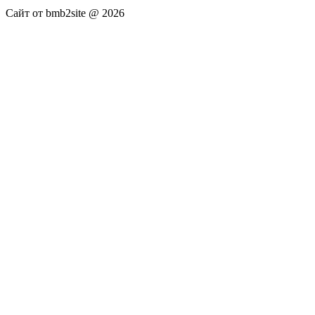
Сайт от bmb2site @ 2026