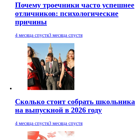
Почему троечники часто успешнее
отличников: психологические
причины
4 месяца спустя
3 месяца спустя
Сколько стоит собрать школьника
на выпускной в 2026 году
4 месяца спустя
3 месяца спустя