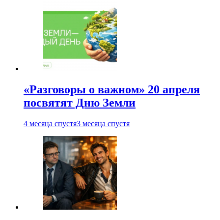
«Разговоры о важном» 20 апреля
посвятят Дню Земли
4 месяца спустя
3 месяца спустя