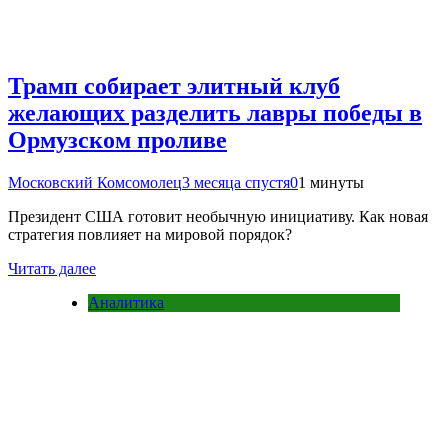
Трамп собирает элитный клуб
желающих разделить лавры победы в
Ормузском проливе
Московский Комсомолец
3 месяца спустя
0
1 минуты
Президент США готовит необычную инициативу. Как новая
стратегия повлияет на мировой порядок?
Читать далее
Аналитика