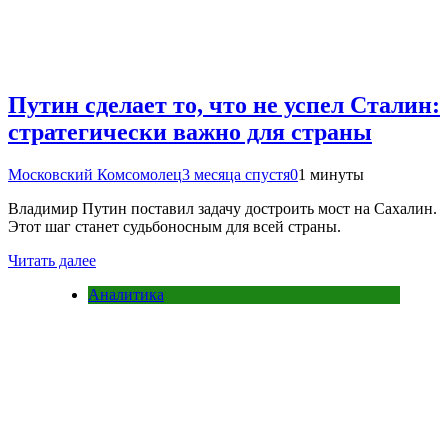
Путин сделает то, что не успел Сталин:
стратегически важно для страны
Московский Комсомолец
3 месяца спустя
0
1 минуты
Владимир Путин поставил задачу достроить мост на Сахалин.
Этот шаг станет судьбоносным для всей страны.
Читать далее
Аналитика