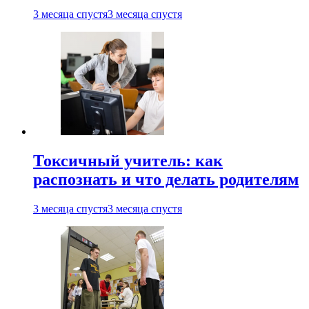
3 месяца спустя
3 месяца спустя
Токсичный учитель: как
распознать и что делать родителям
3 месяца спустя
3 месяца спустя