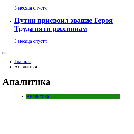
3 месяца спустя
Путин присвоил звание Героя
Труда пяти россиянам
3 месяца спустя
Главная
Аналитика
Аналитика
Аналитика