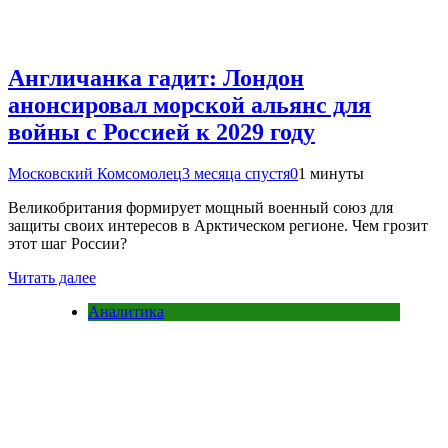
Англичанка гадит: Лондон
анонсировал морской альянс для
войны с Россией к 2029 году
Московский Комсомолец
3 месяца спустя
0
1 минуты
Великобритания формирует мощный военный союз для
защиты своих интересов в Арктическом регионе. Чем грозит
этот шаг России?
Читать далее
Аналитика