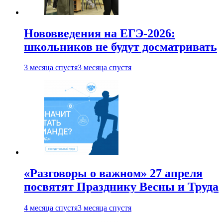
Нововведения на ЕГЭ-2026:
школьников не будут досматривать
3 месяца спустя
3 месяца спустя
«Разговоры о важном» 27 апреля
посвятят Празднику Весны и Труда
4 месяца спустя
3 месяца спустя