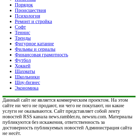
Порядок
Происшествия
Психология
Ремонт и стройка
Софт
Теннис
Тренды
Фигурное катание
Фильмы и сериалы
Финансовая грамотность
Футбол
Хоккей
Шахматы
Школьники
Шоу-бизнес
Экономика
Данный сайт не является коммерческим проектом. На этом
сайте ни чего не продают, ни чего не покупают, ни какие
услуги не оказываются. Сайт представляет собой ленту
новостей RSS канала news.rambler.ru, newsru.com. Материалы
публикуются без искажения, ответственность за
достоверность публикуемых новостей Администрация сайта
не несёт.