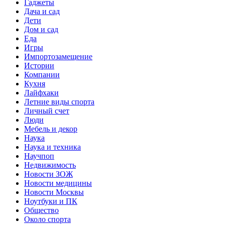
Гаджеты
Дача и сад
Дети
Дом и сад
Еда
Игры
Импортозамещение
Истории
Компании
Кухня
Лайфхаки
Летние виды спорта
Личный счет
Люди
Мебель и декор
Наука
Наука и техника
Научпоп
Недвижимость
Новости ЗОЖ
Новости медицины
Новости Москвы
Ноутбуки и ПК
Общество
Около спорта