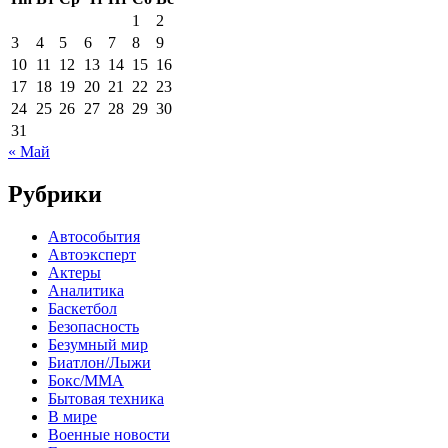
1
2
3
4
5
6
7
8
9
10
11
12
13
14
15
16
17
18
19
20
21
22
23
24
25
26
27
28
29
30
31
« Май
Рубрики
Автособытия
Автоэксперт
Актеры
Аналитика
Баскетбол
Безопасность
Безумный мир
Биатлон/Лыжи
Бокс/MMA
Бытовая техника
В мире
Военные новости