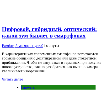
Цифровой, гибридный, оптический:
какой зум бывает в смартфонах
Рамблер
3 месяца спустя
0
1 минуты
В характеристиках современных смартфонов встречаются
громкие обещания о десятикратном или даже стократном
приближении. Чтобы не запутаться в терминах при покупке
нового устройства, важно разобраться, как именно камера
увеличивает изображение….
Читать далее
Гаджеты