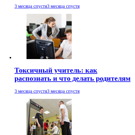
3 месяца спустя
3 месяца спустя
Токсичный учитель: как
распознать и что делать родителям
3 месяца спустя
3 месяца спустя