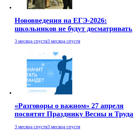
Нововведения на ЕГЭ-2026:
школьников не будут досматривать
3 месяца спустя
3 месяца спустя
«Разговоры о важном» 27 апреля
посвятят Празднику Весны и Труда
3 месяца спустя
3 месяца спустя