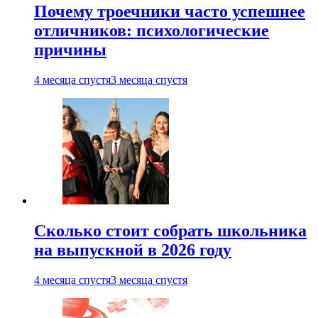
Почему троечники часто успешнее
отличников: психологические
причины
4 месяца спустя
3 месяца спустя
Сколько стоит собрать школьника
на выпускной в 2026 году
4 месяца спустя
3 месяца спустя