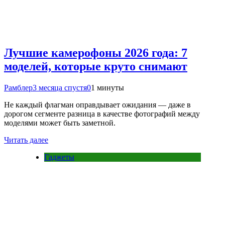
Лучшие камерофоны 2026 года: 7
моделей, которые круто снимают
Рамблер
3 месяца спустя
0
1 минуты
Не каждый флагман оправдывает ожидания — даже в
дорогом сегменте разница в качестве фотографий между
моделями может быть заметной.
Читать далее
Гаджеты