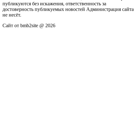
публикуются без искажения, ответственность за
достоверность публикуемых новостей Администрация сайта
не несёт.
Сайт от bmb2site @ 2026