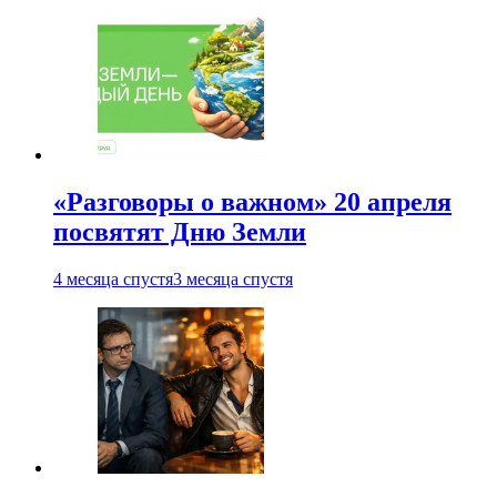
«Разговоры о важном» 20 апреля
посвятят Дню Земли
4 месяца спустя
3 месяца спустя