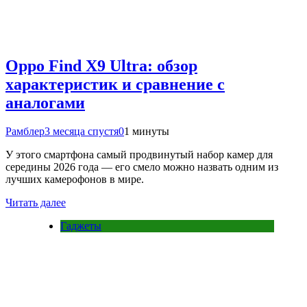
Oppo Find X9 Ultra: обзор
характеристик и сравнение с
аналогами
Рамблер
3 месяца спустя
0
1 минуты
У этого смартфона самый продвинутый набор камер для
середины 2026 года — его смело можно назвать одним из
лучших камерофонов в мире.
Читать далее
Гаджеты