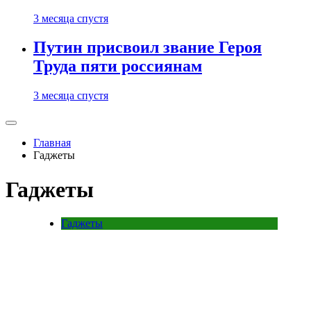
3 месяца спустя
Путин присвоил звание Героя
Труда пяти россиянам
3 месяца спустя
Главная
Гаджеты
Гаджеты
Гаджеты