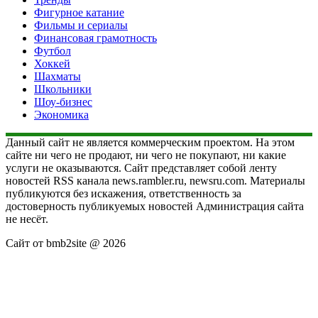
Фигурное катание
Фильмы и сериалы
Финансовая грамотность
Футбол
Хоккей
Шахматы
Школьники
Шоу-бизнес
Экономика
Данный сайт не является коммерческим проектом. На этом
сайте ни чего не продают, ни чего не покупают, ни какие
услуги не оказываются. Сайт представляет собой ленту
новостей RSS канала news.rambler.ru, newsru.com. Материалы
публикуются без искажения, ответственность за
достоверность публикуемых новостей Администрация сайта
не несёт.
Сайт от bmb2site @ 2026