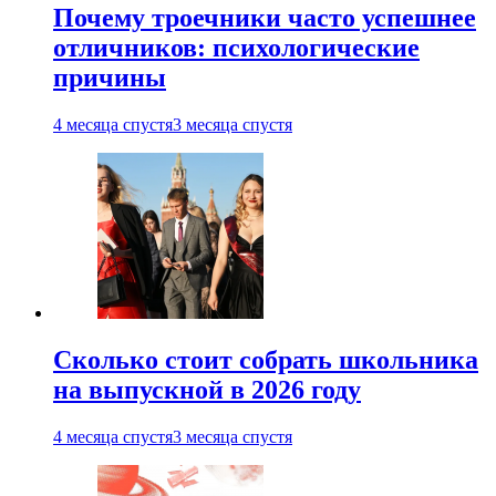
Почему троечники часто успешнее
отличников: психологические
причины
4 месяца спустя
3 месяца спустя
Сколько стоит собрать школьника
на выпускной в 2026 году
4 месяца спустя
3 месяца спустя