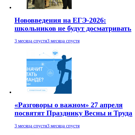
Нововведения на ЕГЭ-2026:
школьников не будут досматривать
3 месяца спустя
3 месяца спустя
«Разговоры о важном» 27 апреля
посвятят Празднику Весны и Труда
3 месяца спустя
3 месяца спустя