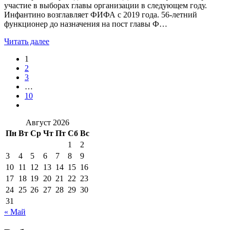
участие в выборах главы организации в следующем году.
Инфантино возглавляет ФИФА с 2019 года. 56-летний
функционер до назначения на пост главы Ф…
Читать далее
1
2
3
…
10
Август 2026
Пн
Вт
Ср
Чт
Пт
Сб
Вс
1
2
3
4
5
6
7
8
9
10
11
12
13
14
15
16
17
18
19
20
21
22
23
24
25
26
27
28
29
30
31
« Май