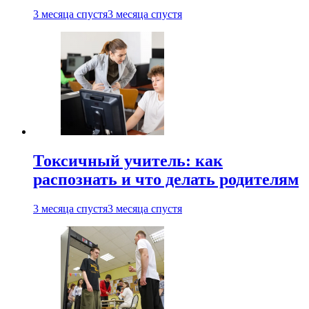
3 месяца спустя
3 месяца спустя
Токсичный учитель: как
распознать и что делать родителям
3 месяца спустя
3 месяца спустя