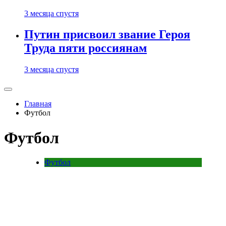
3 месяца спустя
Путин присвоил звание Героя
Труда пяти россиянам
3 месяца спустя
Главная
Футбол
Футбол
Футбол