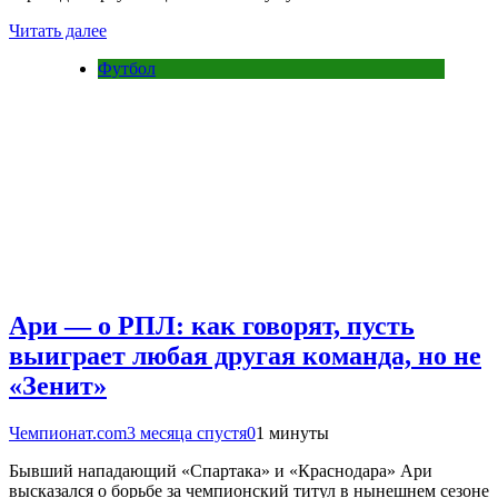
Читать далее
Футбол
Ари — о РПЛ: как говорят, пусть
выиграет любая другая команда, но не
«Зенит»
Чемпионат.com
3 месяца спустя
0
1 минуты
Бывший нападающий «Спартака» и «Краснодара» Ари
высказался о борьбе за чемпионский титул в нынешнем сезоне