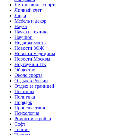
Летние виды спорта
Личный счет
Люди
Мебель и декор
Наука
Наука и техника
Научпоп
Недвижимость
Новости ЗОЖ
Новости медицины
Новости Москвы
Ноутбуки и ПК
Общество
Около спорта
Отдых в России
Отдых за границей
Питомцы
Политика
Порядок
Происшествия
Психология
Ремонт и стройка
Софт
Теннис
Тренды