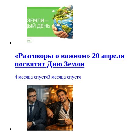
«Разговоры о важном» 20 апреля
посвятят Дню Земли
4 месяца спустя
3 месяца спустя