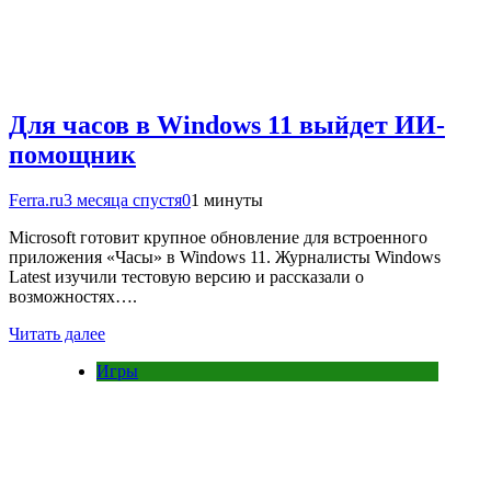
Для часов в Windows 11 выйдет ИИ-
помощник
Ferra.ru
3 месяца спустя
0
1 минуты
Microsoft готовит крупное обновление для встроенного
приложения «Часы» в Windows 11. Журналисты Windows
Latest изучили тестовую версию и рассказали о
возможностях….
Читать далее
Игры