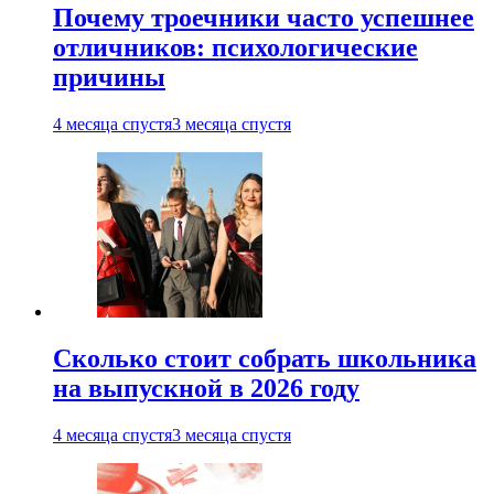
Почему троечники часто успешнее
отличников: психологические
причины
4 месяца спустя
3 месяца спустя
Сколько стоит собрать школьника
на выпускной в 2026 году
4 месяца спустя
3 месяца спустя