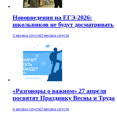
Нововведения на ЕГЭ-2026:
школьников не будут досматривать
3 месяца спустя
3 месяца спустя
«Разговоры о важном» 27 апреля
посвятят Празднику Весны и Труда
4 месяца спустя
3 месяца спустя