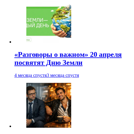
«Разговоры о важном» 20 апреля
посвятят Дню Земли
4 месяца спустя
3 месяца спустя