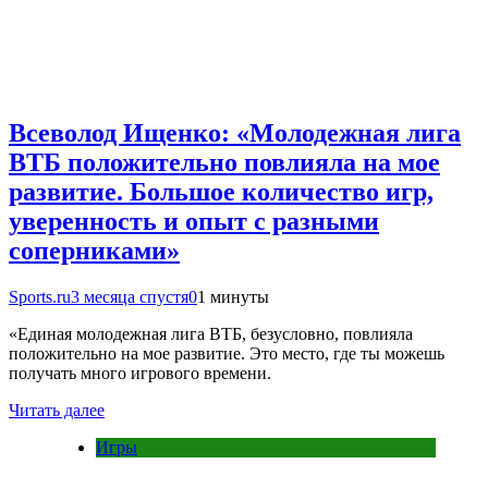
Всеволод Ищенко: «Молодежная лига
ВТБ положительно повлияла на мое
развитие. Большое количество игр,
уверенность и опыт с разными
соперниками»
Sports.ru
3 месяца спустя
0
1 минуты
«Единая молодежная лига ВТБ, безусловно, повлияла
положительно на мое развитие. Это место, где ты можешь
получать много игрового времени.
Читать далее
Игры