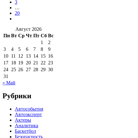
3
…
20
Август 2026
Пн
Вт
Ср
Чт
Пт
Сб
Вс
1
2
3
4
5
6
7
8
9
10
11
12
13
14
15
16
17
18
19
20
21
22
23
24
25
26
27
28
29
30
31
« Май
Рубрики
Автособытия
Автоэксперт
Актеры
Аналитика
Баскетбол
Безопасность