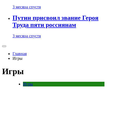
3 месяца спустя
Путин присвоил звание Героя
Труда пяти россиянам
3 месяца спустя
Главная
Игры
Игры
Игры