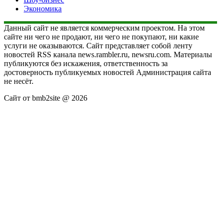
Экономика
Данный сайт не является коммерческим проектом. На этом
сайте ни чего не продают, ни чего не покупают, ни какие
услуги не оказываются. Сайт представляет собой ленту
новостей RSS канала news.rambler.ru, newsru.com. Материалы
публикуются без искажения, ответственность за
достоверность публикуемых новостей Администрация сайта
не несёт.
Сайт от bmb2site @ 2026