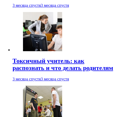
3 месяца спустя
3 месяца спустя
Токсичный учитель: как
распознать и что делать родителям
3 месяца спустя
3 месяца спустя