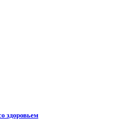
со здоровьем