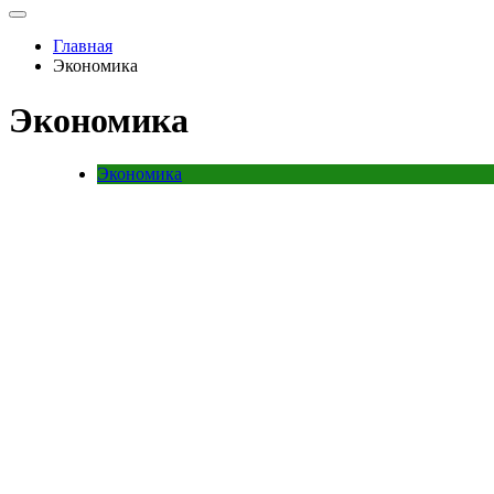
Главная
Экономика
Экономика
Экономика