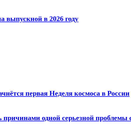
а выпускной в 2026 году
ачнётся первая Неделя космоса в России
ь причинами одной серьезной проблемы 