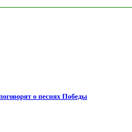
 поговорят о песнях Победы