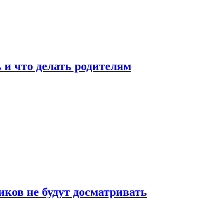
 и что делать родителям
ков не будут досматривать