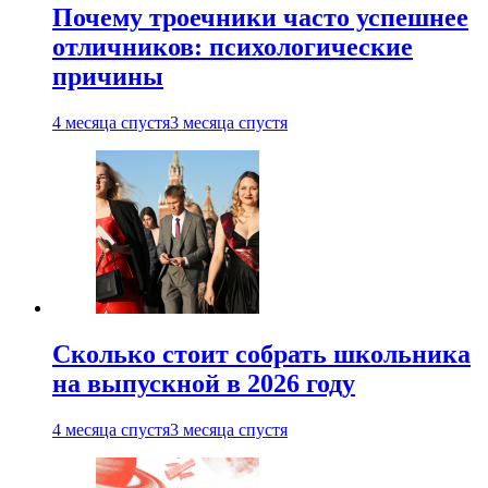
Почему троечники часто успешнее
отличников: психологические
причины
4 месяца спустя
3 месяца спустя
Сколько стоит собрать школьника
на выпускной в 2026 году
4 месяца спустя
3 месяца спустя