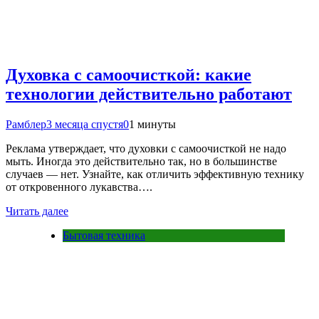
Духовка с самоочисткой: какие
технологии действительно работают
Рамблер
3 месяца спустя
0
1 минуты
Реклама утверждает, что духовки с самоочисткой не надо
мыть. Иногда это действительно так, но в большинстве
случаев — нет. Узнайте, как отличить эффективную технику
от откровенного лукавства….
Читать далее
Бытовая техника