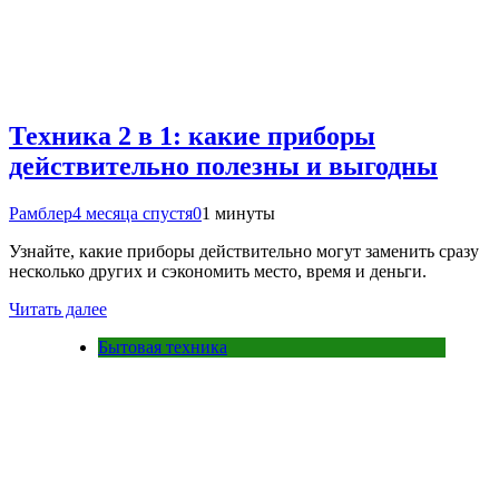
Техника 2 в 1: какие приборы
действительно полезны и выгодны
Рамблер
4 месяца спустя
0
1 минуты
Узнайте, какие приборы действительно могут заменить сразу
несколько других и сэкономить место, время и деньги.
Читать далее
Бытовая техника