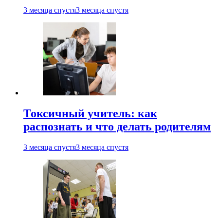
3 месяца спустя
3 месяца спустя
Токсичный учитель: как
распознать и что делать родителям
3 месяца спустя
3 месяца спустя