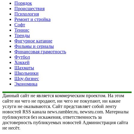
Порядок
Происшествия
Психология
Ремонт и стройка
Софт
Теннис
Тренды
Фигурное катание
Фильмы и сериалы
Финансовая грамотность
Футбол
Хоккей
Шахматы
Школьники
Шоу-бизнес
Экономика
Данный сайт не является коммерческим проектом. На этом
сайте ни чего не продают, ни чего не покупают, ни какие
услуги не оказываются. Сайт представляет собой ленту
новостей RSS канала news.rambler.ru, newsru.com. Материалы
публикуются без искажения, ответственность за
достоверность публикуемых новостей Администрация сайта
не несёт.