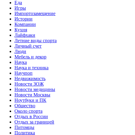
Еда
Игры
Импортозамещение
Истории
Компании
Кухня
Лайфхаки
Летние виды спорта
Личный счет
Люди
Мебель и декор
Наука
Наука и техника
Научпоп
Недвижимость
Новости ЗОЖ
Новости медицины
Новости Москвы
Ноутбуки и ПК
Общество
Около спорта
Отдых в России
Отдых за границей
Питомцы
Политика