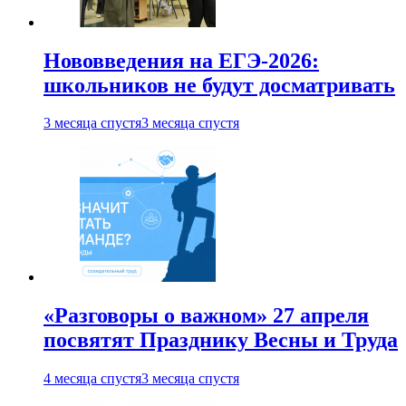
Нововведения на ЕГЭ-2026:
школьников не будут досматривать
3 месяца спустя
3 месяца спустя
«Разговоры о важном» 27 апреля
посвятят Празднику Весны и Труда
4 месяца спустя
3 месяца спустя