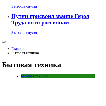
3 месяца спустя
Путин присвоил звание Героя
Труда пяти россиянам
3 месяца спустя
Главная
Бытовая техника
Бытовая техника
Бытовая техника