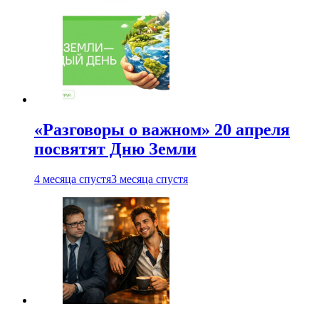
«Разговоры о важном» 20 апреля
посвятят Дню Земли
4 месяца спустя
3 месяца спустя