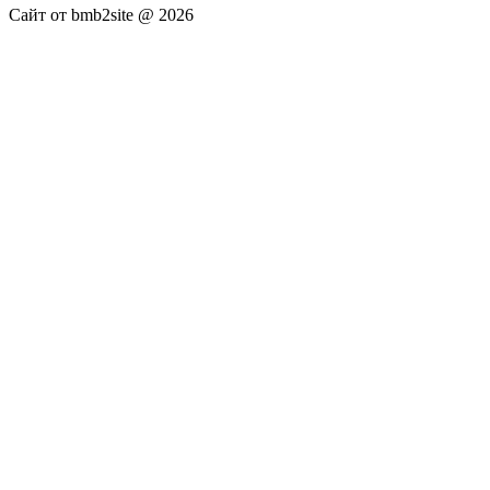
Сайт от bmb2site @ 2026