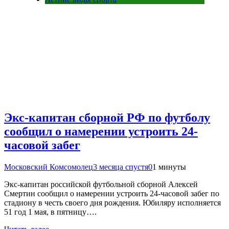
Экс-капитан сборной РФ по футболу
сообщил о намерении устроить 24-
часовой забег
Московский Комсомолец
3 месяца спустя
0
1 минуты
Экс-капитан российской футбольной сборной Алексей
Смертин сообщил о намерении устроить 24-часовой забег по
стадиону в честь своего дня рождения. Юбиляру исполняется
51 год 1 мая, в пятницу….