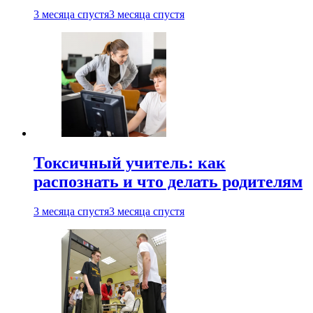
3 месяца спустя
3 месяца спустя
Токсичный учитель: как
распознать и что делать родителям
3 месяца спустя
3 месяца спустя