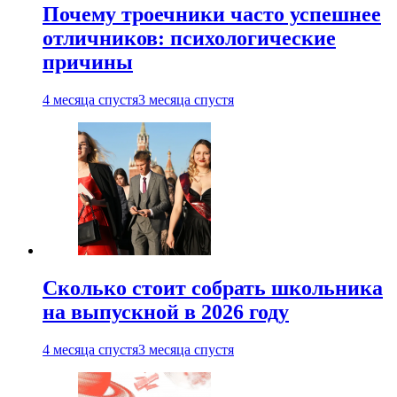
Почему троечники часто успешнее
отличников: психологические
причины
4 месяца спустя
3 месяца спустя
Сколько стоит собрать школьника
на выпускной в 2026 году
4 месяца спустя
3 месяца спустя