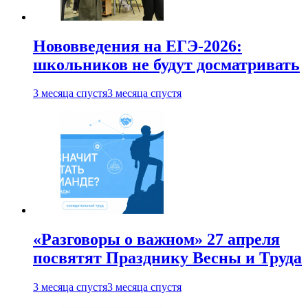
Нововведения на ЕГЭ-2026:
школьников не будут досматривать
3 месяца спустя
3 месяца спустя
«Разговоры о важном» 27 апреля
посвятят Празднику Весны и Труда
3 месяца спустя
3 месяца спустя