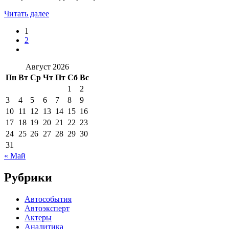
Читать далее
1
2
Август 2026
Пн
Вт
Ср
Чт
Пт
Сб
Вс
1
2
3
4
5
6
7
8
9
10
11
12
13
14
15
16
17
18
19
20
21
22
23
24
25
26
27
28
29
30
31
« Май
Рубрики
Автособытия
Автоэксперт
Актеры
Аналитика