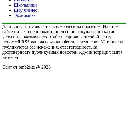
Школьники
Шоу-бизнес
Экономика
Данный сайт не является коммерческим проектом. На этом
сайте ни чего не продают, ни чего не покупают, ни какие
услуги не оказываются. Сайт представляет собой ленту
новостей RSS канала news.rambler.ru, newsru.com. Материалы
публикуются без искажения, ответственность за
достоверность публикуемых новостей Администрация сайта
не несёт.
Сайт от bmb2site @ 2026