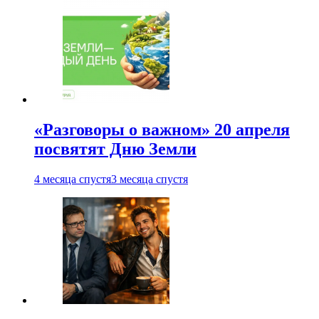
«Разговоры о важном» 20 апреля
посвятят Дню Земли
4 месяца спустя
3 месяца спустя