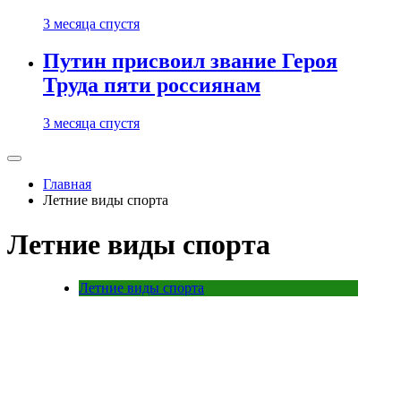
3 месяца спустя
Путин присвоил звание Героя
Труда пяти россиянам
3 месяца спустя
Главная
Летние виды спорта
Летние виды спорта
Летние виды спорта