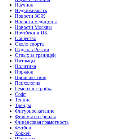
Научпоп
Недвижимость
Новости ЗОЖ
Новости медицины
Новости Москвы
Ноутбуки и ПК
Общество
Около спорта
Отдых в России
Отдых за границей
Питомцы
Политика
Порядок
Происшествия
Психология
Ремонт и стройка
Софт
Теннис
Тренды
Фигурное катание
Фильмы и сериалы
Финансовая грамотность
Футбол
Хоккей
Шахматы