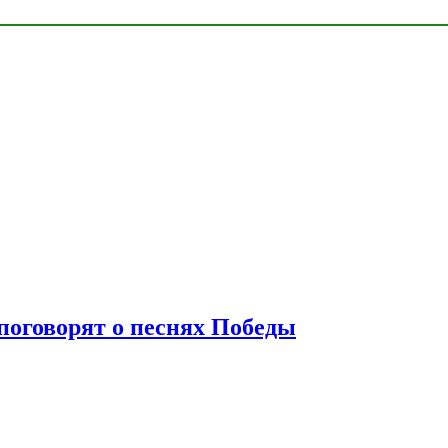
 поговорят о песнях Победы