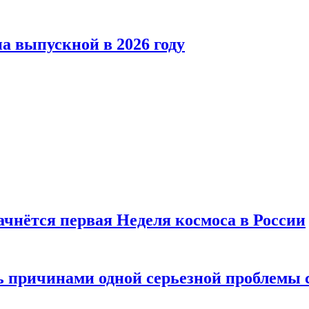
а выпускной в 2026 году
ачнётся первая Неделя космоса в России
ь причинами одной серьезной проблемы 