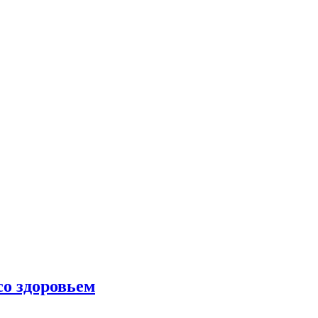
со здоровьем