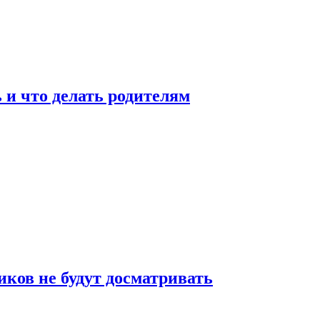
 и что делать родителям
ков не будут досматривать