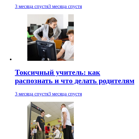
3 месяца спустя
3 месяца спустя
Токсичный учитель: как
распознать и что делать родителям
3 месяца спустя
3 месяца спустя