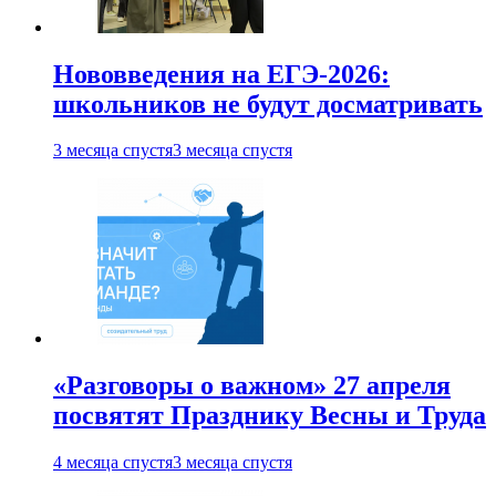
Нововведения на ЕГЭ-2026:
школьников не будут досматривать
3 месяца спустя
3 месяца спустя
«Разговоры о важном» 27 апреля
посвятят Празднику Весны и Труда
4 месяца спустя
3 месяца спустя