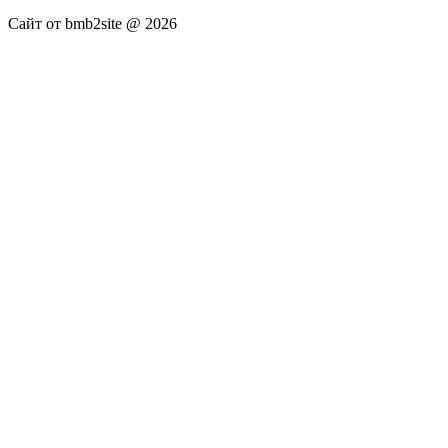
Сайт от bmb2site @ 2026