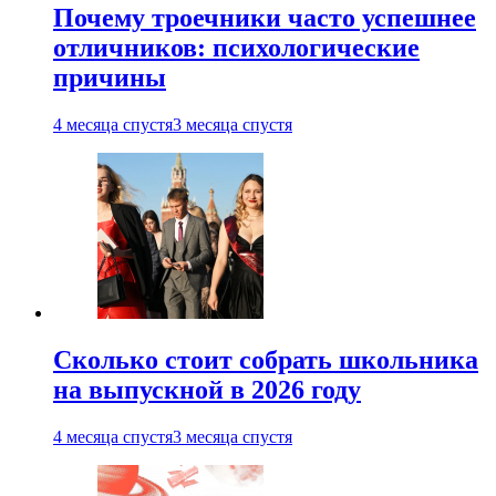
Почему троечники часто успешнее
отличников: психологические
причины
4 месяца спустя
3 месяца спустя
Сколько стоит собрать школьника
на выпускной в 2026 году
4 месяца спустя
3 месяца спустя