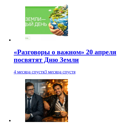
«Разговоры о важном» 20 апреля
посвятят Дню Земли
4 месяца спустя
3 месяца спустя