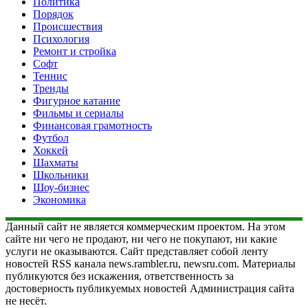
Политика
Порядок
Происшествия
Психология
Ремонт и стройка
Софт
Теннис
Тренды
Фигурное катание
Фильмы и сериалы
Финансовая грамотность
Футбол
Хоккей
Шахматы
Школьники
Шоу-бизнес
Экономика
Данный сайт не является коммерческим проектом. На этом
сайте ни чего не продают, ни чего не покупают, ни какие
услуги не оказываются. Сайт представляет собой ленту
новостей RSS канала news.rambler.ru, newsru.com. Материалы
публикуются без искажения, ответственность за
достоверность публикуемых новостей Администрация сайта
не несёт.