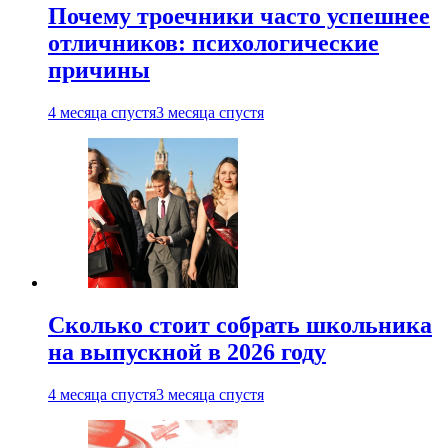
Почему троечники часто успешнее
отличников: психологические
причины
4 месяца спустя
3 месяца спустя
Сколько стоит собрать школьника
на выпускной в 2026 году
4 месяца спустя
3 месяца спустя