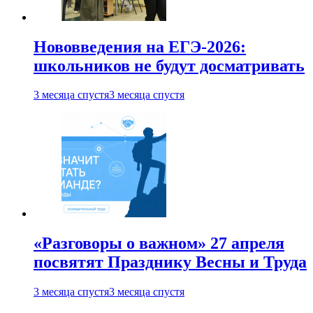
Нововведения на ЕГЭ-2026:
школьников не будут досматривать
3 месяца спустя
3 месяца спустя
«Разговоры о важном» 27 апреля
посвятят Празднику Весны и Труда
3 месяца спустя
3 месяца спустя