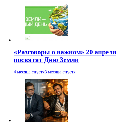
«Разговоры о важном» 20 апреля
посвятят Дню Земли
4 месяца спустя
3 месяца спустя