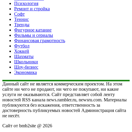
Психология
Ремонт и стройка
Софт
Теннис
Тренды
Фигурное катание
Фильмы и сериалы
Финансовая грамотность
Футбол
Хоккей
Шахматы
Школьники
Шоу-бизнес
Экономика
Данный сайт не является коммерческим проектом. На этом
сайте ни чего не продают, ни чего не покупают, ни какие
услуги не оказываются. Сайт представляет собой ленту
новостей RSS канала news.rambler.ru, newsru.com. Материалы
публикуются без искажения, ответственность за
достоверность публикуемых новостей Администрация сайта
не несёт.
Сайт от bmb2site @ 2026