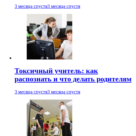
3 месяца спустя
3 месяца спустя
Токсичный учитель: как
распознать и что делать родителям
3 месяца спустя
3 месяца спустя