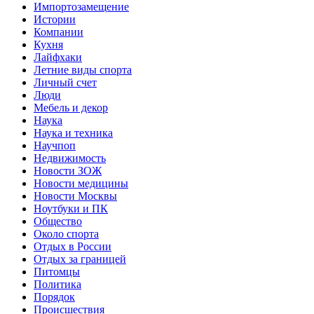
Импортозамещение
Истории
Компании
Кухня
Лайфхаки
Летние виды спорта
Личный счет
Люди
Мебель и декор
Наука
Наука и техника
Научпоп
Недвижимость
Новости ЗОЖ
Новости медицины
Новости Москвы
Ноутбуки и ПК
Общество
Около спорта
Отдых в России
Отдых за границей
Питомцы
Политика
Порядок
Происшествия