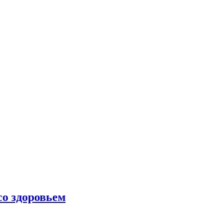
со здоровьем