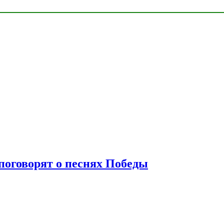
 поговорят о песнях Победы