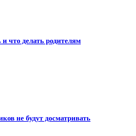
 и что делать родителям
ков не будут досматривать