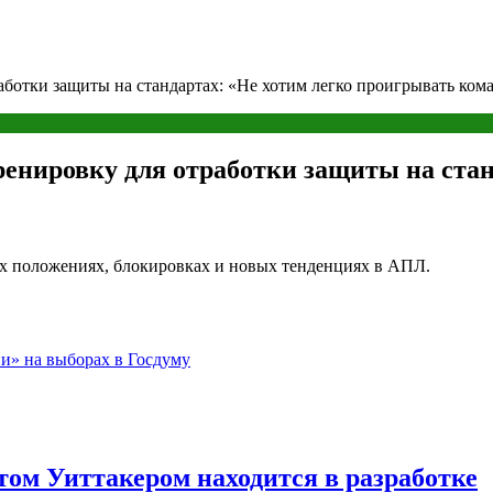
ботки защиты на стандартах: «Не хотим легко проигрывать ком
енировку для отработки защиты на стан
ых положениях, блокировках и новых тенденциях в АПЛ.
и» на выборах в Госдуму
ом Уиттакером находится в разработке