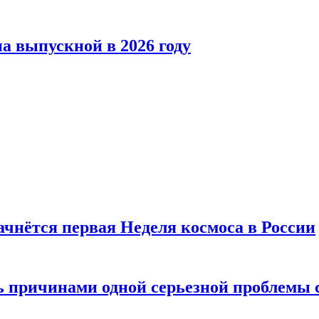
а выпускной в 2026 году
ачнётся первая Неделя космоса в России
ь причинами одной серьезной проблемы 