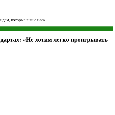
андам, которые выше нас»
дартах: «Не хотим легко проигрывать