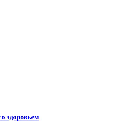
со здоровьем