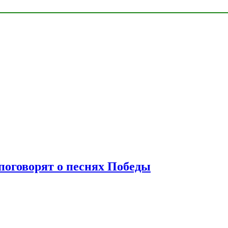
 поговорят о песнях Победы