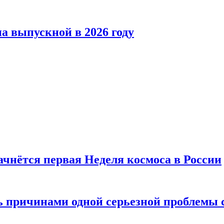
а выпускной в 2026 году
ачнётся первая Неделя космоса в России
ь причинами одной серьезной проблемы 