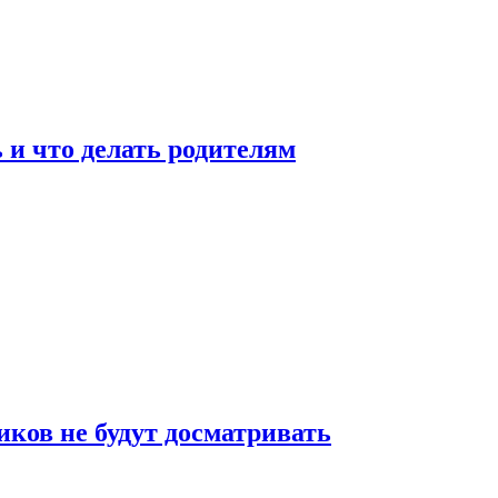
 и что делать родителям
ков не будут досматривать