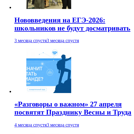
Нововведения на ЕГЭ-2026:
школьников не будут досматривать
3 месяца спустя
3 месяца спустя
«Разговоры о важном» 27 апреля
посвятят Празднику Весны и Труда
4 месяца спустя
3 месяца спустя