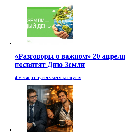
«Разговоры о важном» 20 апреля
посвятят Дню Земли
4 месяца спустя
3 месяца спустя