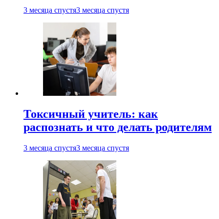
3 месяца спустя
3 месяца спустя
Токсичный учитель: как
распознать и что делать родителям
3 месяца спустя
3 месяца спустя