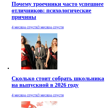
Почему троечники часто успешнее
отличников: психологические
причины
4 месяца спустя
3 месяца спустя
Сколько стоит собрать школьника
на выпускной в 2026 году
4 месяца спустя
3 месяца спустя