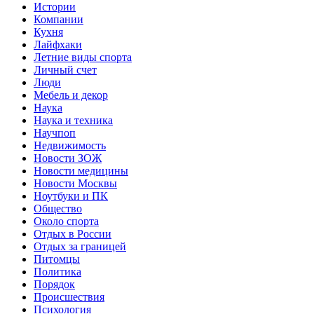
Истории
Компании
Кухня
Лайфхаки
Летние виды спорта
Личный счет
Люди
Мебель и декор
Наука
Наука и техника
Научпоп
Недвижимость
Новости ЗОЖ
Новости медицины
Новости Москвы
Ноутбуки и ПК
Общество
Около спорта
Отдых в России
Отдых за границей
Питомцы
Политика
Порядок
Происшествия
Психология