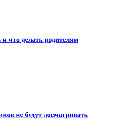
 и что делать родителям
ков не будут досматривать