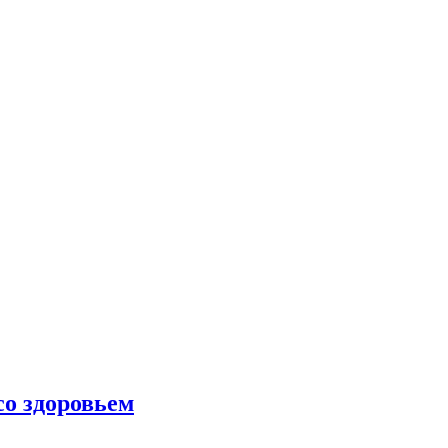
со здоровьем