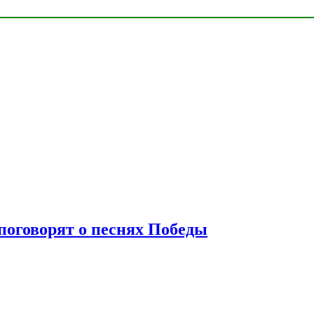
 поговорят о песнях Победы