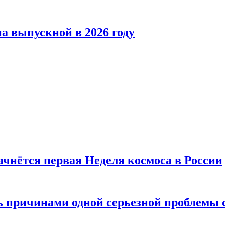
а выпускной в 2026 году
ачнётся первая Неделя космоса в России
ь причинами одной серьезной проблемы 