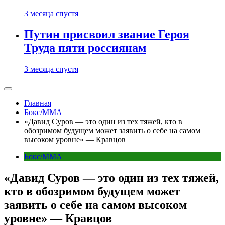
3 месяца спустя
Путин присвоил звание Героя
Труда пяти россиянам
3 месяца спустя
Главная
Бокс/MMA
«Давид Суров — это один из тех тяжей, кто в
обозримом будущем может заявить о себе на самом
высоком уровне» — Кравцов
Бокс/MMA
«Давид Суров — это один из тех тяжей,
кто в обозримом будущем может
заявить о себе на самом высоком
уровне» — Кравцов