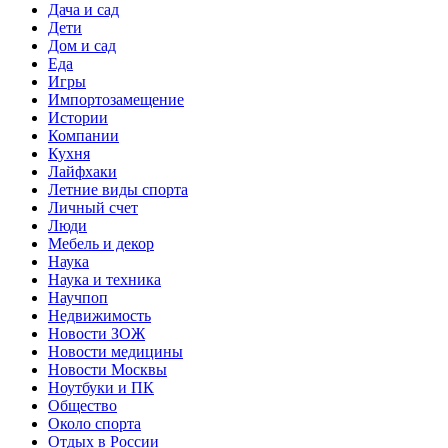
Дача и сад
Дети
Дом и сад
Еда
Игры
Импортозамещение
Истории
Компании
Кухня
Лайфхаки
Летние виды спорта
Личный счет
Люди
Мебель и декор
Наука
Наука и техника
Научпоп
Недвижимость
Новости ЗОЖ
Новости медицины
Новости Москвы
Ноутбуки и ПК
Общество
Около спорта
Отдых в России