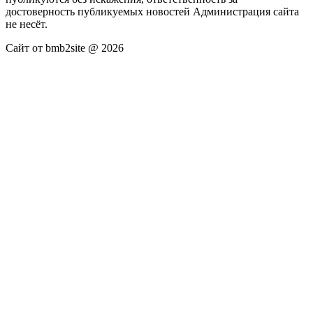
достоверность публикуемых новостей Администрация сайта
не несёт.
Сайт от bmb2site @ 2026