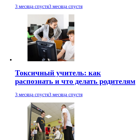
3 месяца спустя
3 месяца спустя
Токсичный учитель: как
распознать и что делать родителям
3 месяца спустя
3 месяца спустя