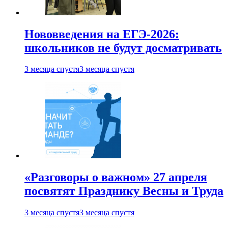
Нововведения на ЕГЭ-2026:
школьников не будут досматривать
3 месяца спустя
3 месяца спустя
«Разговоры о важном» 27 апреля
посвятят Празднику Весны и Труда
3 месяца спустя
3 месяца спустя