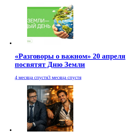
«Разговоры о важном» 20 апреля
посвятят Дню Земли
4 месяца спустя
3 месяца спустя