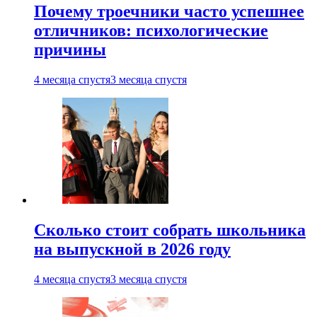
Почему троечники часто успешнее
отличников: психологические
причины
4 месяца спустя
3 месяца спустя
Сколько стоит собрать школьника
на выпускной в 2026 году
4 месяца спустя
3 месяца спустя