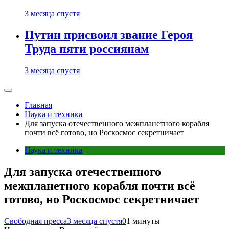
3 месяца спустя
Путин присвоил звание Героя
Труда пяти россиянам
3 месяца спустя
Главная
Наука и техника
Для запуска отечественного межпланетного корабля
почти всё готово, но Роскосмос секретничает
Наука и техника
Для запуска отечественного
межпланетного корабля почти всё
готово, но Роскосмос секретничает
Свободная пресса
3 месяца спустя
0
1 минуты