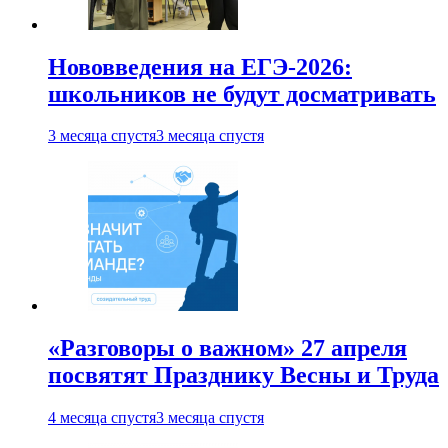
Нововведения на ЕГЭ-2026:
школьников не будут досматривать
3 месяца спустя
3 месяца спустя
«Разговоры о важном» 27 апреля
посвятят Празднику Весны и Труда
4 месяца спустя
3 месяца спустя