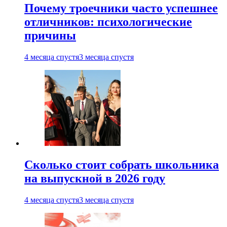
Почему троечники часто успешнее
отличников: психологические
причины
4 месяца спустя
3 месяца спустя
Сколько стоит собрать школьника
на выпускной в 2026 году
4 месяца спустя
3 месяца спустя