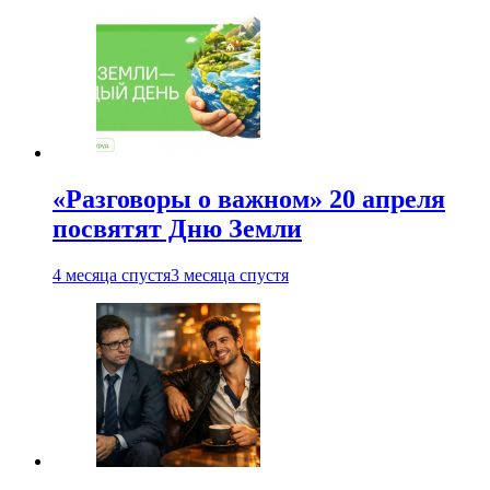
«Разговоры о важном» 20 апреля
посвятят Дню Земли
4 месяца спустя
3 месяца спустя