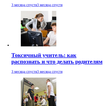
3 месяца спустя
3 месяца спустя
Токсичный учитель: как
распознать и что делать родителям
3 месяца спустя
3 месяца спустя