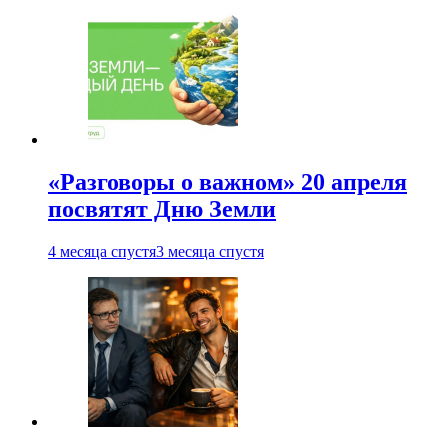
«Разговоры о важном» 20 апреля
посвятят Дню Земли
4 месяца спустя
3 месяца спустя