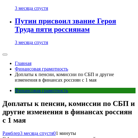
3 месяца спустя
Путин присвоил звание Героя
Труда пяти россиянам
3 месяца спустя
Главная
Финансовая грамотность
Доплаты к пенсии, комиссии по СБП и другие
изменения в финансах россиян с 1 мая
Финансовая грамотность
Доплаты к пенсии, комиссии по СБП и
другие изменения в финансах россиян
с 1 мая
Рамблер
3 месяца спустя
0
1 минуты