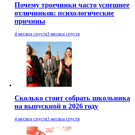
Почему троечники часто успешнее
отличников: психологические
причины
4 месяца спустя
3 месяца спустя
Сколько стоит собрать школьника
на выпускной в 2026 году
4 месяца спустя
3 месяца спустя