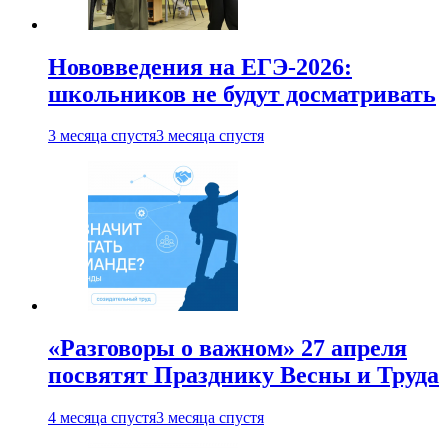
Нововведения на ЕГЭ-2026:
школьников не будут досматривать
3 месяца спустя
3 месяца спустя
«Разговоры о важном» 27 апреля
посвятят Празднику Весны и Труда
4 месяца спустя
3 месяца спустя