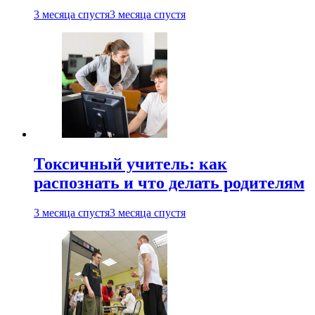
3 месяца спустя
3 месяца спустя
Токсичный учитель: как
распознать и что делать родителям
3 месяца спустя
3 месяца спустя