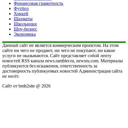
Финансовая грамотность
Футбол
Хоккей
Шахматы
Школьники
Шоу-бизнес
Экономика
Данный сайт не является коммерческим проектом. На этом
сайте ни чего не продают, ни чего не покупают, ни какие
услуги не оказываются. Сайт представляет собой ленту
новостей RSS канала news.rambler.ru, newsru.com. Материалы
публикуются без искажения, ответственность за
достоверность публикуемых новостей Администрация сайта
не несёт.
Сайт от bmb2site @ 2026