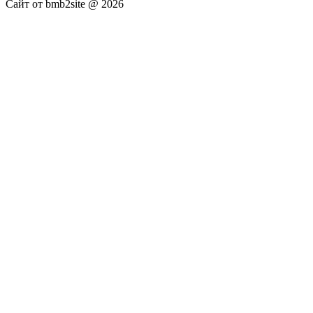
Сайт от bmb2site @ 2026