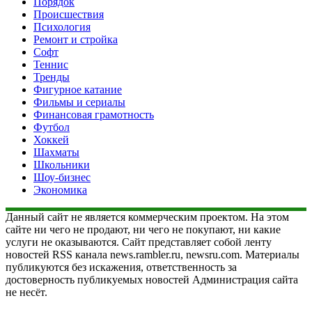
Порядок
Происшествия
Психология
Ремонт и стройка
Софт
Теннис
Тренды
Фигурное катание
Фильмы и сериалы
Финансовая грамотность
Футбол
Хоккей
Шахматы
Школьники
Шоу-бизнес
Экономика
Данный сайт не является коммерческим проектом. На этом
сайте ни чего не продают, ни чего не покупают, ни какие
услуги не оказываются. Сайт представляет собой ленту
новостей RSS канала news.rambler.ru, newsru.com. Материалы
публикуются без искажения, ответственность за
достоверность публикуемых новостей Администрация сайта
не несёт.