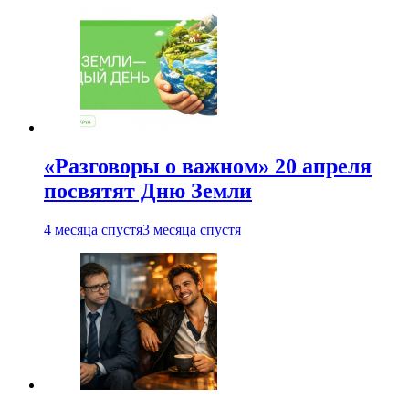
«Разговоры о важном» 20 апреля
посвятят Дню Земли
4 месяца спустя
3 месяца спустя