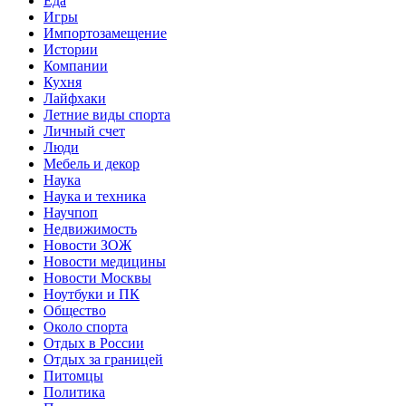
Еда
Игры
Импортозамещение
Истории
Компании
Кухня
Лайфхаки
Летние виды спорта
Личный счет
Люди
Мебель и декор
Наука
Наука и техника
Научпоп
Недвижимость
Новости ЗОЖ
Новости медицины
Новости Москвы
Ноутбуки и ПК
Общество
Около спорта
Отдых в России
Отдых за границей
Питомцы
Политика