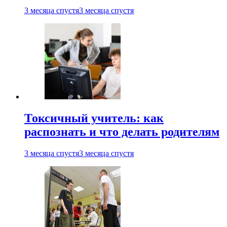
3 месяца спустя
3 месяца спустя
Токсичный учитель: как
распознать и что делать родителям
3 месяца спустя
3 месяца спустя