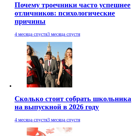
Почему троечники часто успешнее
отличников: психологические
причины
4 месяца спустя
3 месяца спустя
Сколько стоит собрать школьника
на выпускной в 2026 году
4 месяца спустя
3 месяца спустя