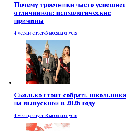
Почему троечники часто успешнее
отличников: психологические
причины
4 месяца спустя
3 месяца спустя
Сколько стоит собрать школьника
на выпускной в 2026 году
4 месяца спустя
3 месяца спустя