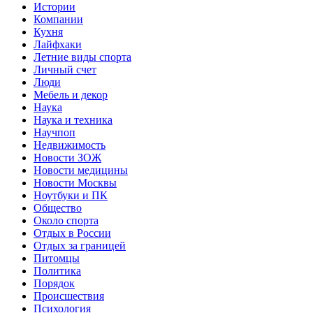
Истории
Компании
Кухня
Лайфхаки
Летние виды спорта
Личный счет
Люди
Мебель и декор
Наука
Наука и техника
Научпоп
Недвижимость
Новости ЗОЖ
Новости медицины
Новости Москвы
Ноутбуки и ПК
Общество
Около спорта
Отдых в России
Отдых за границей
Питомцы
Политика
Порядок
Происшествия
Психология