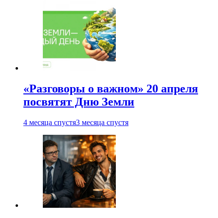
«Разговоры о важном» 20 апреля
посвятят Дню Земли
4 месяца спустя
3 месяца спустя