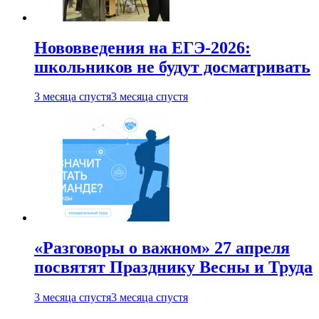
Нововведения на ЕГЭ-2026:
школьников не будут досматривать
3 месяца спустя
3 месяца спустя
«Разговоры о важном» 27 апреля
посвятят Празднику Весны и Труда
3 месяца спустя
3 месяца спустя