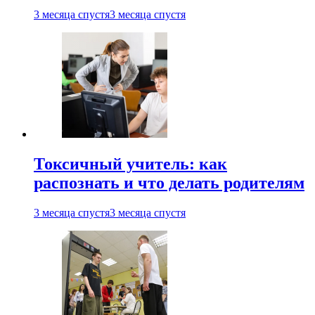
3 месяца спустя
3 месяца спустя
Токсичный учитель: как
распознать и что делать родителям
3 месяца спустя
3 месяца спустя