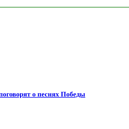
 поговорят о песнях Победы