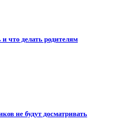
 и что делать родителям
ков не будут досматривать