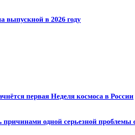
а выпускной в 2026 году
ачнётся первая Неделя космоса в России
ь причинами одной серьезной проблемы 