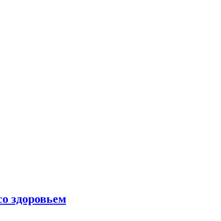
со здоровьем