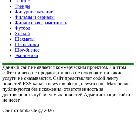
Теннис
Тренды
Фигурное катание
Фильмы и сериалы
Финансовая грамотность
Футбол
Хоккей
Шахматы
Школьники
Шоу-бизнес
Экономика
Данный сайт не является коммерческим проектом. На этом
сайте ни чего не продают, ни чего не покупают, ни какие
услуги не оказываются. Сайт представляет собой ленту
новостей RSS канала news.rambler.ru, newsru.com. Материалы
публикуются без искажения, ответственность за
достоверность публикуемых новостей Администрация сайта
не несёт.
Сайт от bmb2site @ 2026