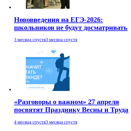
Нововведения на ЕГЭ-2026:
школьников не будут досматривать
3 месяца спустя
3 месяца спустя
«Разговоры о важном» 27 апреля
посвятят Празднику Весны и Труда
4 месяца спустя
3 месяца спустя