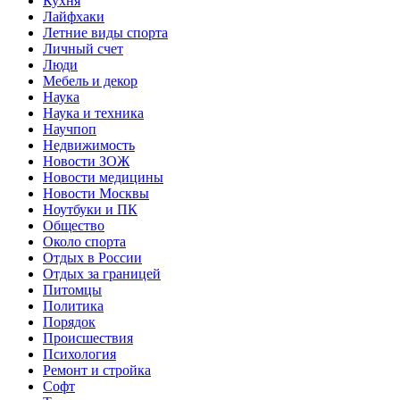
Кухня
Лайфхаки
Летние виды спорта
Личный счет
Люди
Мебель и декор
Наука
Наука и техника
Научпоп
Недвижимость
Новости ЗОЖ
Новости медицины
Новости Москвы
Ноутбуки и ПК
Общество
Около спорта
Отдых в России
Отдых за границей
Питомцы
Политика
Порядок
Происшествия
Психология
Ремонт и стройка
Софт