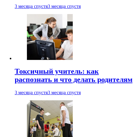
3 месяца спустя
3 месяца спустя
Токсичный учитель: как
распознать и что делать родителям
3 месяца спустя
3 месяца спустя