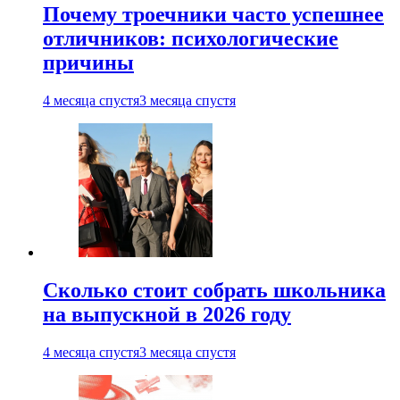
Почему троечники часто успешнее
отличников: психологические
причины
4 месяца спустя
3 месяца спустя
Сколько стоит собрать школьника
на выпускной в 2026 году
4 месяца спустя
3 месяца спустя