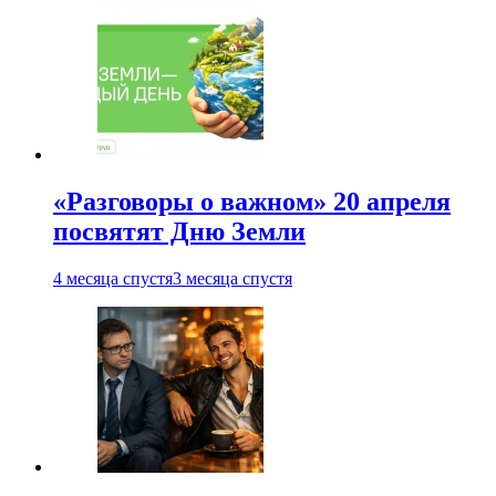
«Разговоры о важном» 20 апреля
посвятят Дню Земли
4 месяца спустя
3 месяца спустя