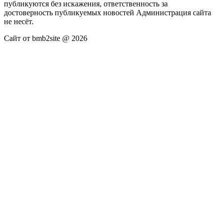
публикуются без искажения, ответственность за
достоверность публикуемых новостей Администрация сайта
не несёт.
Сайт от bmb2site @ 2026