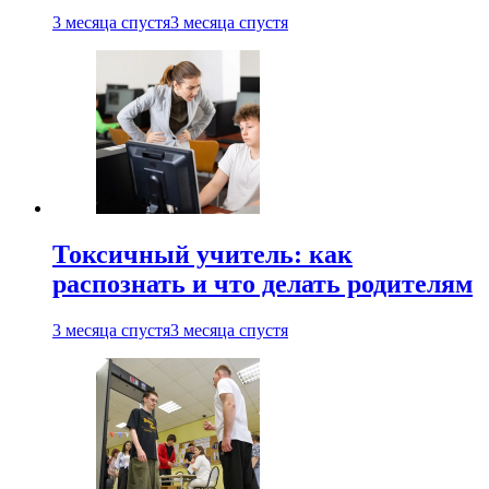
3 месяца спустя
3 месяца спустя
Токсичный учитель: как
распознать и что делать родителям
3 месяца спустя
3 месяца спустя