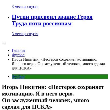
3 месяца спустя
Путин присвоил звание Героя
Труда пяти россиянам
3 месяца спустя
Главная
Футбол
Игорь Никитин: «Нестеров сохраняет мотивацию.
Я в него верю. Он заслуженный человек, много сделал
для ЦСКА»
Футбол
Игорь Никитин: «Нестеров сохраняет
мотивацию. Я в него верю.
Он заслуженный человек, много
сделал для ЦСКА»