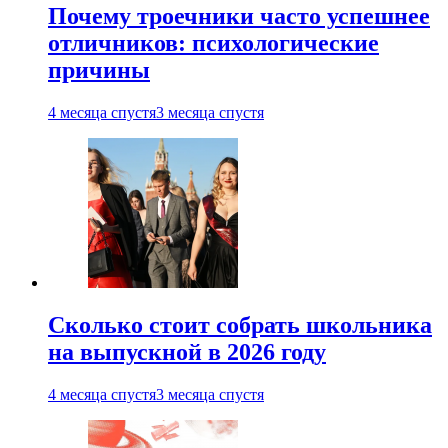
Почему троечники часто успешнее
отличников: психологические
причины
4 месяца спустя
3 месяца спустя
Сколько стоит собрать школьника
на выпускной в 2026 году
4 месяца спустя
3 месяца спустя