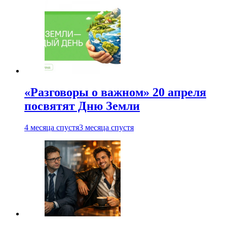
«Разговоры о важном» 20 апреля
посвятят Дню Земли
4 месяца спустя
3 месяца спустя