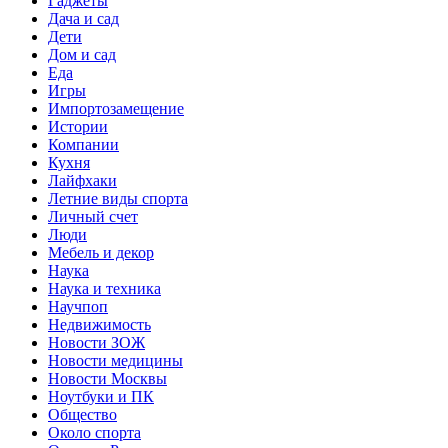
Гаджеты
Дача и сад
Дети
Дом и сад
Еда
Игры
Импортозамещение
Истории
Компании
Кухня
Лайфхаки
Летние виды спорта
Личный счет
Люди
Мебель и декор
Наука
Наука и техника
Научпоп
Недвижимость
Новости ЗОЖ
Новости медицины
Новости Москвы
Ноутбуки и ПК
Общество
Около спорта