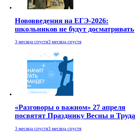
Нововведения на ЕГЭ-2026:
школьников не будут досматривать
3 месяца спустя
3 месяца спустя
«Разговоры о важном» 27 апреля
посвятят Празднику Весны и Труда
3 месяца спустя
3 месяца спустя