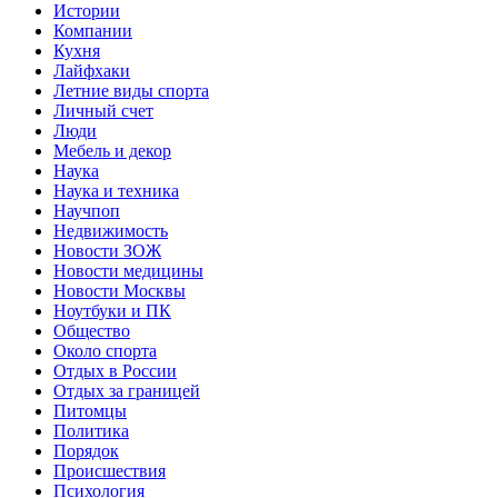
Истории
Компании
Кухня
Лайфхаки
Летние виды спорта
Личный счет
Люди
Мебель и декор
Наука
Наука и техника
Научпоп
Недвижимость
Новости ЗОЖ
Новости медицины
Новости Москвы
Ноутбуки и ПК
Общество
Около спорта
Отдых в России
Отдых за границей
Питомцы
Политика
Порядок
Происшествия
Психология