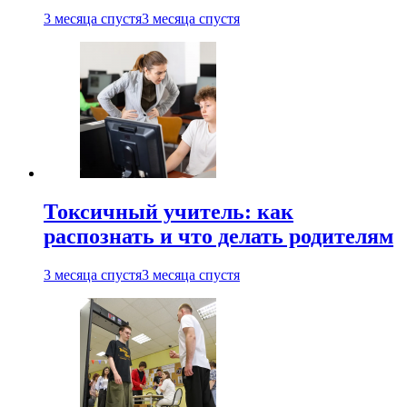
3 месяца спустя
3 месяца спустя
Токсичный учитель: как
распознать и что делать родителям
3 месяца спустя
3 месяца спустя