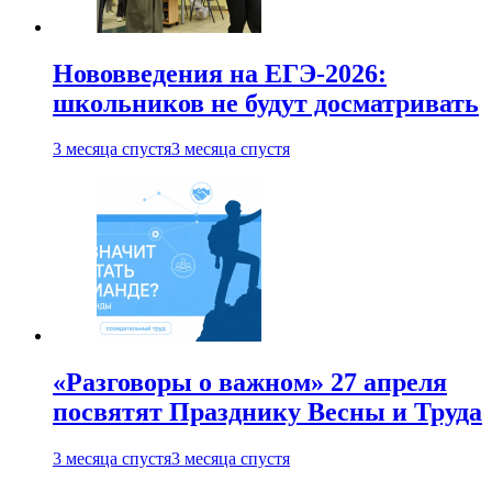
Нововведения на ЕГЭ-2026:
школьников не будут досматривать
3 месяца спустя
3 месяца спустя
«Разговоры о важном» 27 апреля
посвятят Празднику Весны и Труда
3 месяца спустя
3 месяца спустя