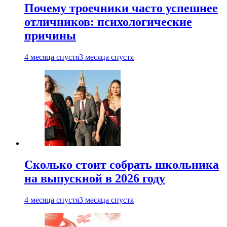
Почему троечники часто успешнее
отличников: психологические
причины
4 месяца спустя
3 месяца спустя
Сколько стоит собрать школьника
на выпускной в 2026 году
4 месяца спустя
3 месяца спустя