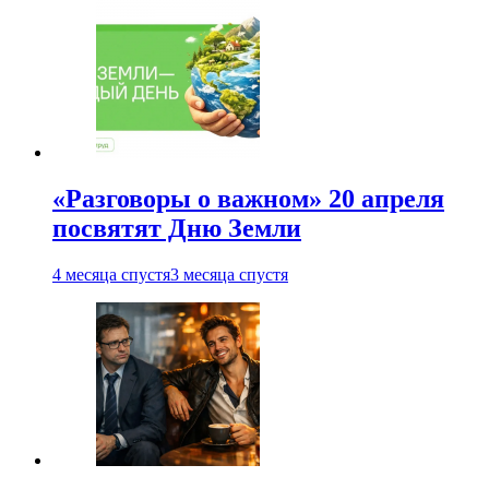
«Разговоры о важном» 20 апреля
посвятят Дню Земли
4 месяца спустя
3 месяца спустя