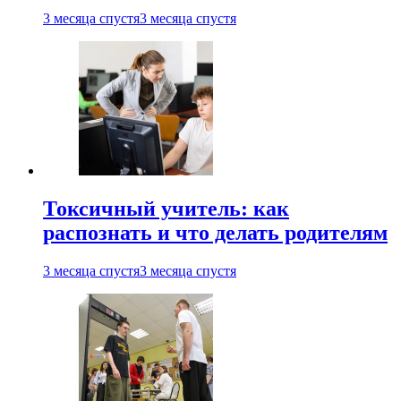
3 месяца спустя
3 месяца спустя
Токсичный учитель: как
распознать и что делать родителям
3 месяца спустя
3 месяца спустя