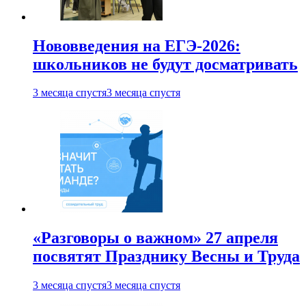
Нововведения на ЕГЭ-2026:
школьников не будут досматривать
3 месяца спустя
3 месяца спустя
«Разговоры о важном» 27 апреля
посвятят Празднику Весны и Труда
3 месяца спустя
3 месяца спустя