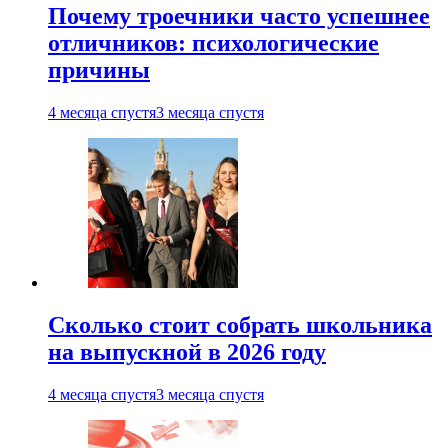
Почему троечники часто успешнее
отличников: психологические
причины
4 месяца спустя
3 месяца спустя
Сколько стоит собрать школьника
на выпускной в 2026 году
4 месяца спустя
3 месяца спустя