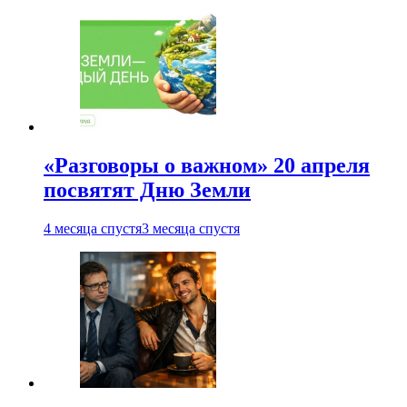
«Разговоры о важном» 20 апреля
посвятят Дню Земли
4 месяца спустя
3 месяца спустя