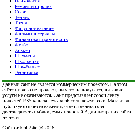
Психология
Ремонт и стройка
Софт
Теннис
Тренды
Фигурное катание
Фильмы и сериалы
Финансовая грамотность
Футбол
Хоккей
Шахматы
Школьники
Шоу-бизнес
Экономика
Данный сайт не является коммерческим проектом. На этом
сайте ни чего не продают, ни чего не покупают, ни какие
услуги не оказываются. Сайт представляет собой ленту
новостей RSS канала news.rambler.ru, newsru.com. Материалы
публикуются без искажения, ответственность за
достоверность публикуемых новостей Администрация сайта
не несёт.
Сайт от bmb2site @ 2026