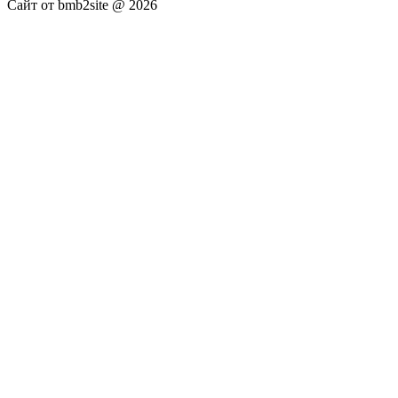
Сайт от bmb2site @ 2026