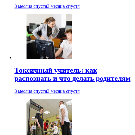
3 месяца спустя
3 месяца спустя
Токсичный учитель: как
распознать и что делать родителям
3 месяца спустя
3 месяца спустя