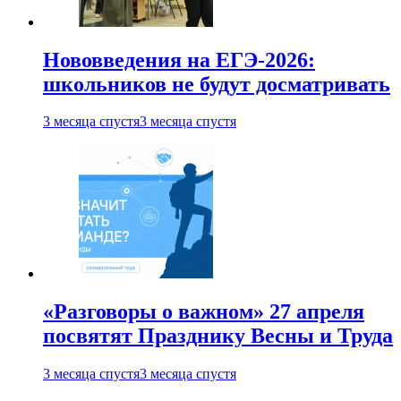
Нововведения на ЕГЭ-2026:
школьников не будут досматривать
3 месяца спустя
3 месяца спустя
«Разговоры о важном» 27 апреля
посвятят Празднику Весны и Труда
3 месяца спустя
3 месяца спустя