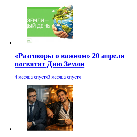
«Разговоры о важном» 20 апреля
посвятят Дню Земли
4 месяца спустя
3 месяца спустя