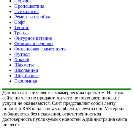
Порядок
Происшествия
Психология
Ремонт и стройка
Софт
Теннис
Тренды
Фигурное катание
Фильмы и сериалы
Финансовая грамотность
Футбол
Хоккей
Шахматы
Школьники
Шоу-бизнес
Экономика
Данный сайт не является коммерческим проектом. На этом
сайте ни чего не продают, ни чего не покупают, ни какие
услуги не оказываются. Сайт представляет собой ленту
новостей RSS канала news.rambler.ru, newsru.com. Материалы
публикуются без искажения, ответственность за
достоверность публикуемых новостей Администрация сайта
не несёт.