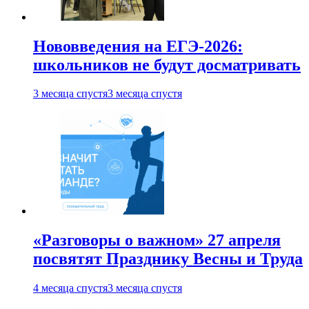
Нововведения на ЕГЭ-2026:
школьников не будут досматривать
3 месяца спустя
3 месяца спустя
«Разговоры о важном» 27 апреля
посвятят Празднику Весны и Труда
4 месяца спустя
3 месяца спустя