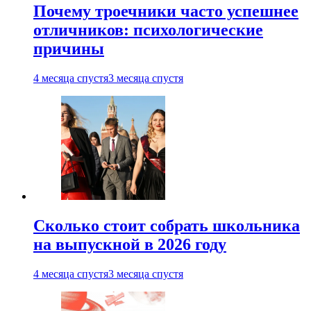
Почему троечники часто успешнее
отличников: психологические
причины
4 месяца спустя
3 месяца спустя
Сколько стоит собрать школьника
на выпускной в 2026 году
4 месяца спустя
3 месяца спустя