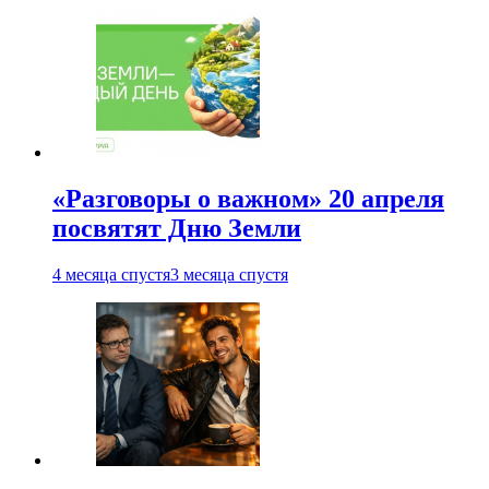
«Разговоры о важном» 20 апреля
посвятят Дню Земли
4 месяца спустя
3 месяца спустя