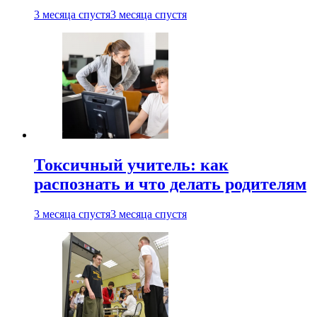
3 месяца спустя
3 месяца спустя
Токсичный учитель: как
распознать и что делать родителям
3 месяца спустя
3 месяца спустя