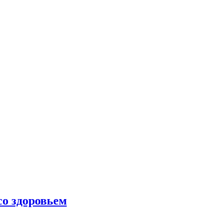
со здоровьем