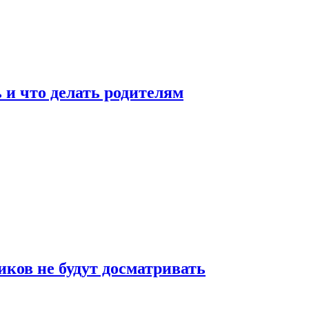
 и что делать родителям
ков не будут досматривать