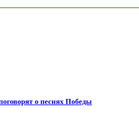
 поговорят о песнях Победы