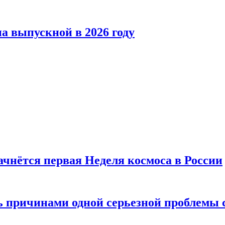
а выпускной в 2026 году
ачнётся первая Неделя космоса в России
ь причинами одной серьезной проблемы 