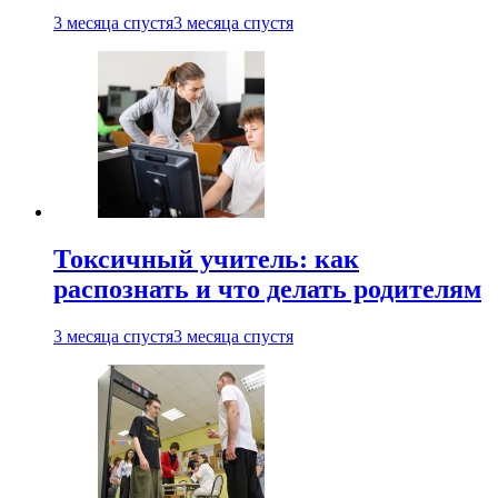
3 месяца спустя
3 месяца спустя
Токсичный учитель: как
распознать и что делать родителям
3 месяца спустя
3 месяца спустя