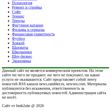
Психология
Ремонт и стройка
Софт
Теннис
Тренды
Фигурное катание
Фильмы и сериалы
Финансовая грамотность
Футбол
Хоккей
Шахматы
Школьники
Шоу-бизнес
Экономика
Данный сайт не является коммерческим проектом. На этом
сайте ни чего не продают, ни чего не покупают, ни какие
услуги не оказываются. Сайт представляет собой ленту
новостей RSS канала news.rambler.ru, newsru.com. Материалы
публикуются без искажения, ответственность за
достоверность публикуемых новостей Администрация сайта
не несёт.
Сайт от bmb2site @ 2026