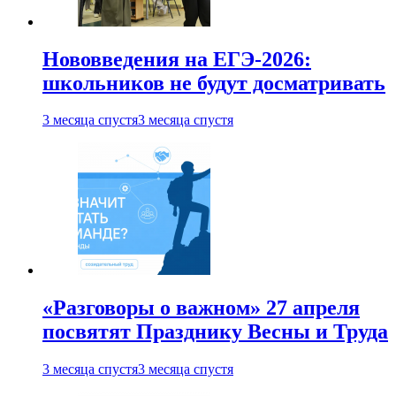
Нововведения на ЕГЭ-2026:
школьников не будут досматривать
3 месяца спустя
3 месяца спустя
«Разговоры о важном» 27 апреля
посвятят Празднику Весны и Труда
3 месяца спустя
3 месяца спустя