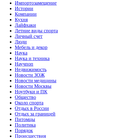
Импортозамещение
Истории
Компании
Кухня
Лайфхаки
Летние виды спорта
Личный счет
Люди
Мебель и декор
Наука
Наука и техника
Научпоп
Недвижимость
Новости ЗОЖ
Новости медицины
Новости Москвы
Ноутбуки и ПК
Общество
Около спорта
Отдых в России
Отдых за границей
Питомцы
Политика
Порядок
Происшествия