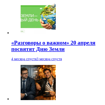
«Разговоры о важном» 20 апреля
посвятят Дню Земли
4 месяца спустя
3 месяца спустя