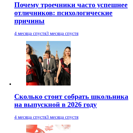
Почему троечники часто успешнее
отличников: психологические
причины
4 месяца спустя
3 месяца спустя
Сколько стоит собрать школьника
на выпускной в 2026 году
4 месяца спустя
3 месяца спустя