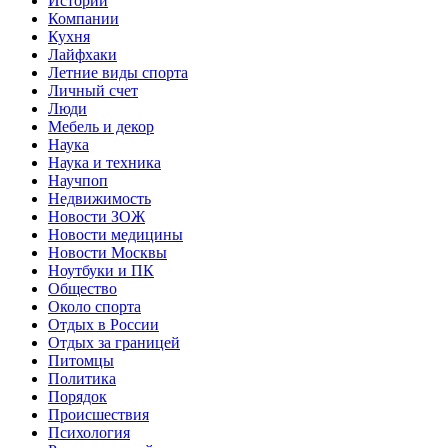
Истории
Компании
Кухня
Лайфхаки
Летние виды спорта
Личный счет
Люди
Мебель и декор
Наука
Наука и техника
Научпоп
Недвижимость
Новости ЗОЖ
Новости медицины
Новости Москвы
Ноутбуки и ПК
Общество
Около спорта
Отдых в России
Отдых за границей
Питомцы
Политика
Порядок
Происшествия
Психология