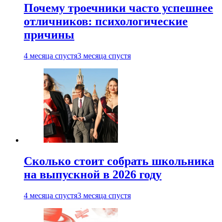
Почему троечники часто успешнее
отличников: психологические
причины
4 месяца спустя
3 месяца спустя
Сколько стоит собрать школьника
на выпускной в 2026 году
4 месяца спустя
3 месяца спустя