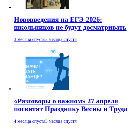
Нововведения на ЕГЭ-2026:
школьников не будут досматривать
3 месяца спустя
3 месяца спустя
«Разговоры о важном» 27 апреля
посвятят Празднику Весны и Труда
4 месяца спустя
3 месяца спустя