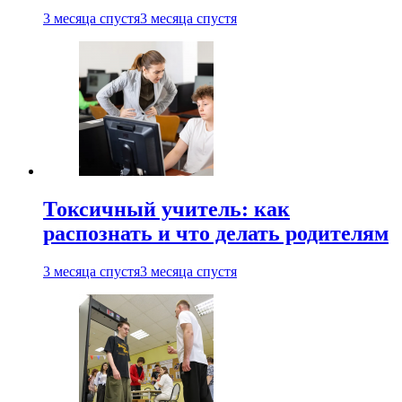
3 месяца спустя
3 месяца спустя
Токсичный учитель: как
распознать и что делать родителям
3 месяца спустя
3 месяца спустя