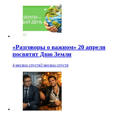
«Разговоры о важном» 20 апреля
посвятят Дню Земли
4 месяца спустя
3 месяца спустя