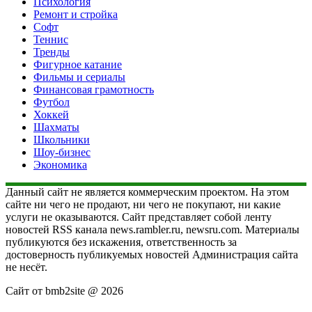
Психология
Ремонт и стройка
Софт
Теннис
Тренды
Фигурное катание
Фильмы и сериалы
Финансовая грамотность
Футбол
Хоккей
Шахматы
Школьники
Шоу-бизнес
Экономика
Данный сайт не является коммерческим проектом. На этом
сайте ни чего не продают, ни чего не покупают, ни какие
услуги не оказываются. Сайт представляет собой ленту
новостей RSS канала news.rambler.ru, newsru.com. Материалы
публикуются без искажения, ответственность за
достоверность публикуемых новостей Администрация сайта
не несёт.
Сайт от bmb2site @ 2026