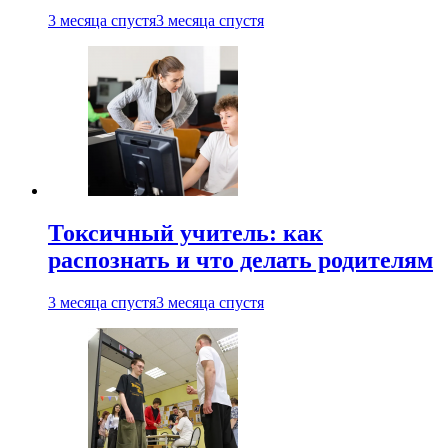
3 месяца спустя
3 месяца спустя
Токсичный учитель: как
распознать и что делать родителям
3 месяца спустя
3 месяца спустя