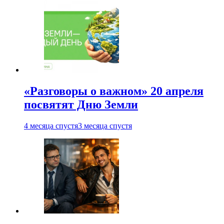
«Разговоры о важном» 20 апреля
посвятят Дню Земли
4 месяца спустя
3 месяца спустя