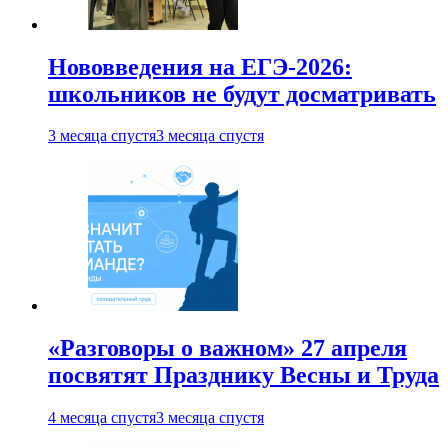
Нововведения на ЕГЭ-2026:
школьников не будут досматривать
3 месяца спустя
3 месяца спустя
«Разговоры о важном» 27 апреля
посвятят Празднику Весны и Труда
4 месяца спустя
3 месяца спустя