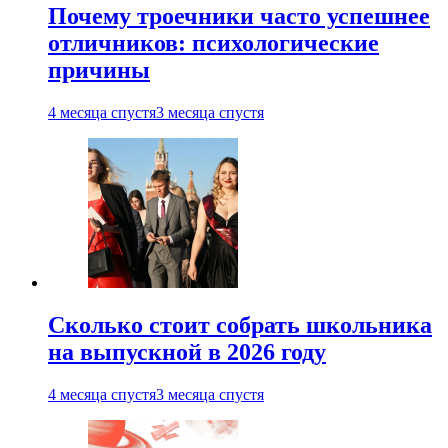
Почему троечники часто успешнее
отличников: психологические
причины
4 месяца спустя
3 месяца спустя
Сколько стоит собрать школьника
на выпускной в 2026 году
4 месяца спустя
3 месяца спустя