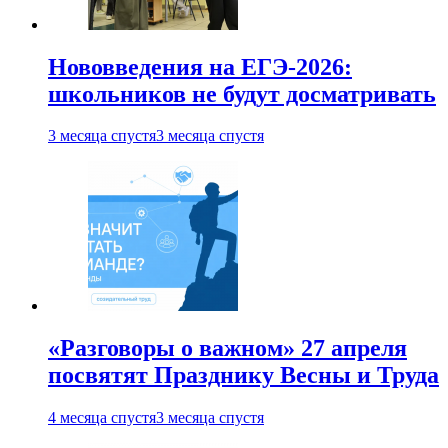
Нововведения на ЕГЭ-2026:
школьников не будут досматривать
3 месяца спустя
3 месяца спустя
«Разговоры о важном» 27 апреля
посвятят Празднику Весны и Труда
4 месяца спустя
3 месяца спустя