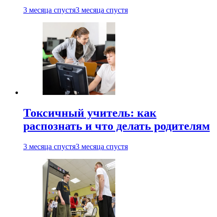
3 месяца спустя
3 месяца спустя
Токсичный учитель: как
распознать и что делать родителям
3 месяца спустя
3 месяца спустя