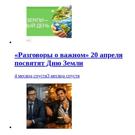
«Разговоры о важном» 20 апреля
посвятят Дню Земли
4 месяца спустя
3 месяца спустя