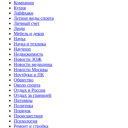
Компании
Кухня
Лайфхаки
Летние виды спорта
Личный счет
Люди
Мебель и декор
Наука
Наука и техника
Научпоп
Недвижимость
Новости ЗОЖ
Новости медицины
Новости Москвы
Ноутбуки и ПК
Общество
Около спорта
Отдых в России
Отдых за границей
Питомцы
Политика
Порядок
Происшествия
Психология
Ремонт и стройка