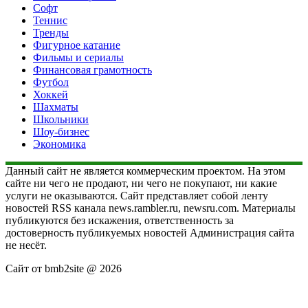
Софт
Теннис
Тренды
Фигурное катание
Фильмы и сериалы
Финансовая грамотность
Футбол
Хоккей
Шахматы
Школьники
Шоу-бизнес
Экономика
Данный сайт не является коммерческим проектом. На этом
сайте ни чего не продают, ни чего не покупают, ни какие
услуги не оказываются. Сайт представляет собой ленту
новостей RSS канала news.rambler.ru, newsru.com. Материалы
публикуются без искажения, ответственность за
достоверность публикуемых новостей Администрация сайта
не несёт.
Сайт от bmb2site @ 2026