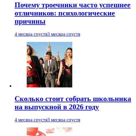
Почему троечники часто успешнее
отличников: психологические
причины
4 месяца спустя
3 месяца спустя
Сколько стоит собрать школьника
на выпускной в 2026 году
4 месяца спустя
3 месяца спустя