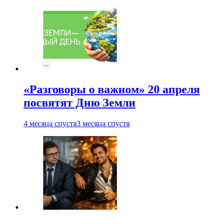
«Разговоры о важном» 20 апреля
посвятят Дню Земли
4 месяца спустя
3 месяца спустя