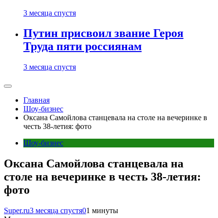
3 месяца спустя
Путин присвоил звание Героя
Труда пяти россиянам
3 месяца спустя
Главная
Шоу-бизнес
Оксана Самойлова станцевала на столе на вечеринке в
честь 38-летия: фото
Шоу-бизнес
Оксана Самойлова станцевала на
столе на вечеринке в честь 38-летия:
фото
Super.ru
3 месяца спустя
0
1 минуты