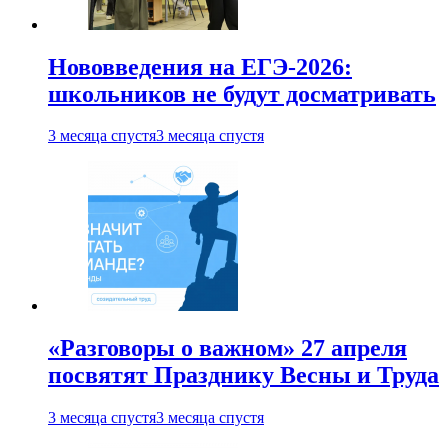
Нововведения на ЕГЭ-2026:
школьников не будут досматривать
3 месяца спустя
3 месяца спустя
«Разговоры о важном» 27 апреля
посвятят Празднику Весны и Труда
3 месяца спустя
3 месяца спустя