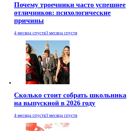
Почему троечники часто успешнее
отличников: психологические
причины
4 месяца спустя
3 месяца спустя
Сколько стоит собрать школьника
на выпускной в 2026 году
4 месяца спустя
3 месяца спустя