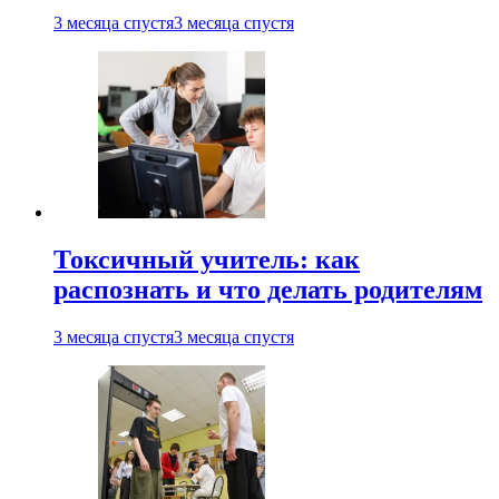
3 месяца спустя
3 месяца спустя
Токсичный учитель: как
распознать и что делать родителям
3 месяца спустя
3 месяца спустя