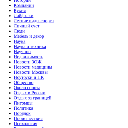
Истории
Компании
Кухня
Лайфхаки
Летние виды спорта
Личный счет
Люди
Мебель и декор
Наука
Наука и техника
Научпоп
Недвижимость
Новости ЗОЖ
Новости медицины
Новости Москвы
Ноутбуки и ПК
Общество
Около спорта
Отдых в России
Отдых за границей
Питомцы
Политика
Порядок
Происшествия
Психология