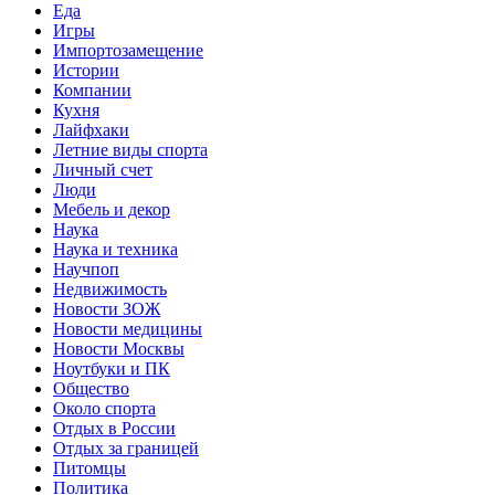
Еда
Игры
Импортозамещение
Истории
Компании
Кухня
Лайфхаки
Летние виды спорта
Личный счет
Люди
Мебель и декор
Наука
Наука и техника
Научпоп
Недвижимость
Новости ЗОЖ
Новости медицины
Новости Москвы
Ноутбуки и ПК
Общество
Около спорта
Отдых в России
Отдых за границей
Питомцы
Политика