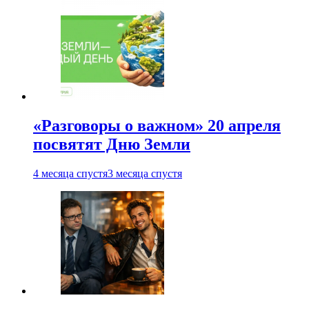
«Разговоры о важном» 20 апреля
посвятят Дню Земли
4 месяца спустя
3 месяца спустя