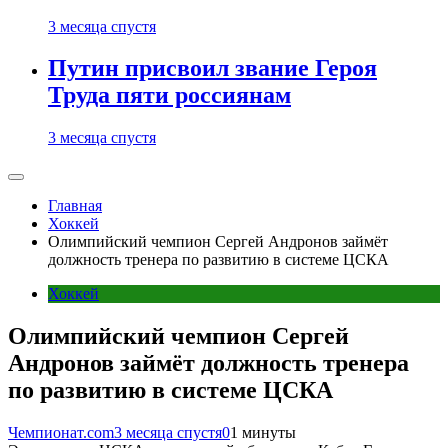
3 месяца спустя
Путин присвоил звание Героя
Труда пяти россиянам
3 месяца спустя
Главная
Хоккей
Олимпийский чемпион Сергей Андронов займёт
должность тренера по развитию в системе ЦСКА
Хоккей
Олимпийский чемпион Сергей
Андронов займёт должность тренера
по развитию в системе ЦСКА
Чемпионат.com
3 месяца спустя
0
1 минуты