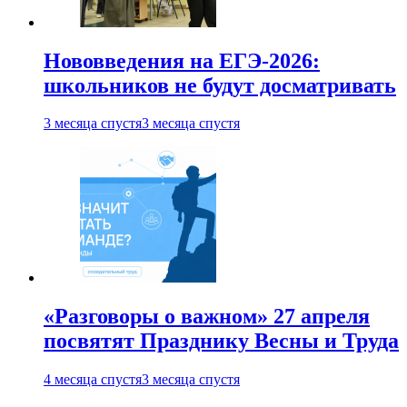
Нововведения на ЕГЭ-2026:
школьников не будут досматривать
3 месяца спустя
3 месяца спустя
«Разговоры о важном» 27 апреля
посвятят Празднику Весны и Труда
4 месяца спустя
3 месяца спустя