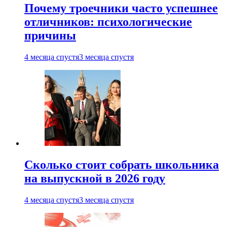
Почему троечники часто успешнее
отличников: психологические
причины
4 месяца спустя
3 месяца спустя
Сколько стоит собрать школьника
на выпускной в 2026 году
4 месяца спустя
3 месяца спустя