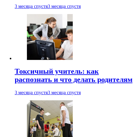
3 месяца спустя
3 месяца спустя
Токсичный учитель: как
распознать и что делать родителям
3 месяца спустя
3 месяца спустя