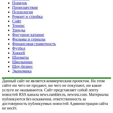
Порядок
Происшествия
Психология
Ремонт и стройка
Софт
Теннис
Тренды
Фигурное катание
Фильмы и сериалы
Финансовая грамотность
Футбол
Хоккей
Шахматы
Школьники
Шоу-бизнес
Экономика
Данный сайт не является коммерческим проектом. На этом
сайте ни чего не продают, ни чего не покупают, ни какие
услуги не оказываются. Сайт представляет собой ленту
новостей RSS канала news.rambler.ru, newsru.com. Материалы
публикуются без искажения, ответственность за
достоверность публикуемых новостей Администрация сайта
не несёт.