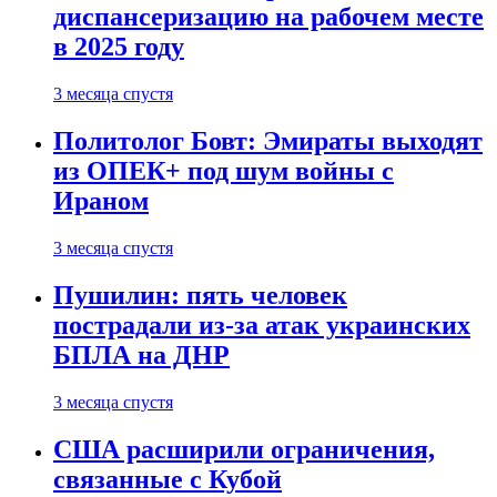
диспансеризацию на рабочем месте
в 2025 году
3 месяца спустя
Политолог Бовт: Эмираты выходят
из ОПЕК+ под шум войны с
Ираном
3 месяца спустя
Пушилин: пять человек
пострадали из-за атак украинских
БПЛА на ДНР
3 месяца спустя
США расширили ограничения,
связанные с Кубой