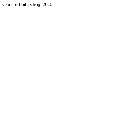
Сайт от bmb2site @ 2026