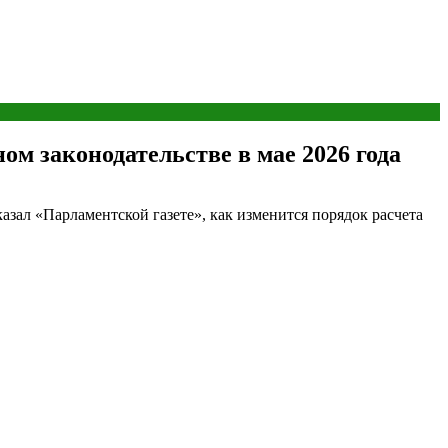
м законодательстве в мае 2026 года
азал «Парламентской газете», как изменится порядок расчета