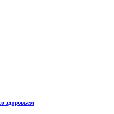
со здоровьем