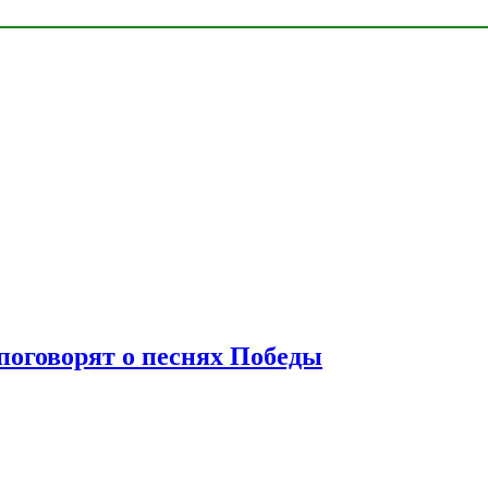
 поговорят о песнях Победы