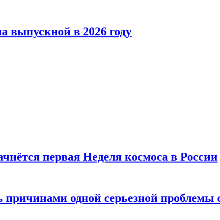
а выпускной в 2026 году
ачнётся первая Неделя космоса в России
ь причинами одной серьезной проблемы 