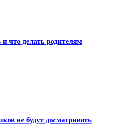
 и что делать родителям
ков не будут досматривать