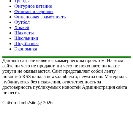
Тренды
Фигурное катание
Фильмы и сериалы
Финансовая грамотность
Футбол
Хоккей
Шахматы
Школьники
Шоу-бизнес
Экономика
Данный сайт не является коммерческим проектом. На этом
сайте ни чего не продают, ни чего не покупают, ни какие
услуги не оказываются. Сайт представляет собой ленту
новостей RSS канала news.rambler.ru, newsru.com. Материалы
публикуются без искажения, ответственность за
достоверность публикуемых новостей Администрация сайта
не несёт.
Сайт от bmb2site @ 2026