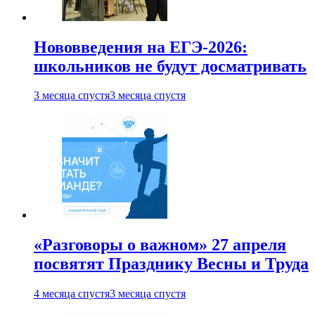
Нововведения на ЕГЭ-2026:
школьников не будут досматривать
3 месяца спустя
3 месяца спустя
«Разговоры о важном» 27 апреля
посвятят Празднику Весны и Труда
4 месяца спустя
3 месяца спустя