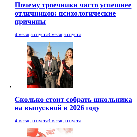
Почему троечники часто успешнее
отличников: психологические
причины
4 месяца спустя
3 месяца спустя
Сколько стоит собрать школьника
на выпускной в 2026 году
4 месяца спустя
3 месяца спустя