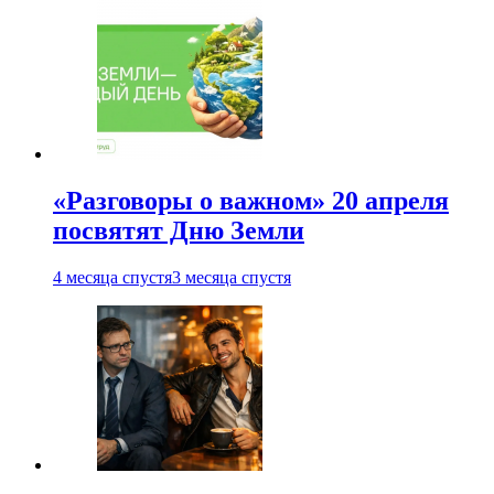
«Разговоры о важном» 20 апреля
посвятят Дню Земли
4 месяца спустя
3 месяца спустя