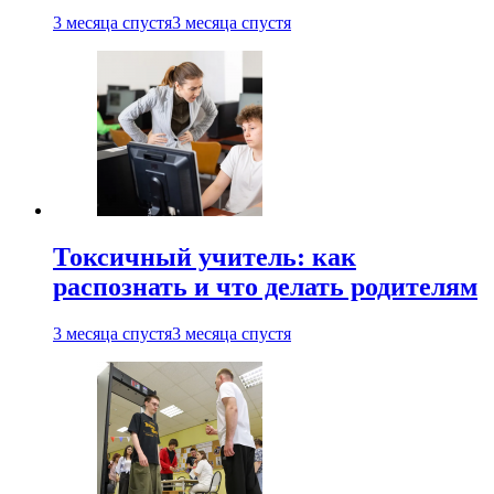
3 месяца спустя
3 месяца спустя
Токсичный учитель: как
распознать и что делать родителям
3 месяца спустя
3 месяца спустя