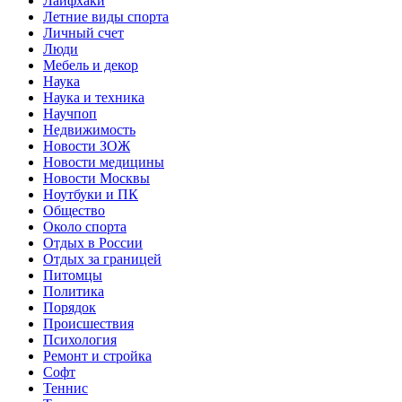
Лайфхаки
Летние виды спорта
Личный счет
Люди
Мебель и декор
Наука
Наука и техника
Научпоп
Недвижимость
Новости ЗОЖ
Новости медицины
Новости Москвы
Ноутбуки и ПК
Общество
Около спорта
Отдых в России
Отдых за границей
Питомцы
Политика
Порядок
Происшествия
Психология
Ремонт и стройка
Софт
Теннис