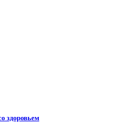
со здоровьем