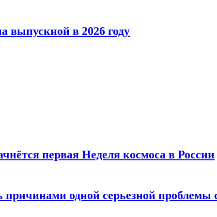
а выпускной в 2026 году
ачнётся первая Неделя космоса в России
ь причинами одной серьезной проблемы 