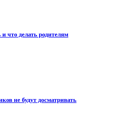
 и что делать родителям
ков не будут досматривать