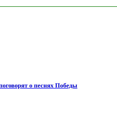
 поговорят о песнях Победы