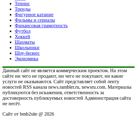
Теннис
Тренды
Фигурное катание
Фильмы и сериалы
Финансовая грамотность
Футбол
Хоккей
Шахматы
Школьники
Шоу-бизнес
Экономика
Данный сайт не является коммерческим проектом. На этом
сайте ни чего не продают, ни чего не покупают, ни какие
услуги не оказываются. Сайт представляет собой ленту
новостей RSS канала news.rambler.ru, newsru.com. Материалы
публикуются без искажения, ответственность за
достоверность публикуемых новостей Администрация сайта
не несёт.
Сайт от bmb2site @ 2026