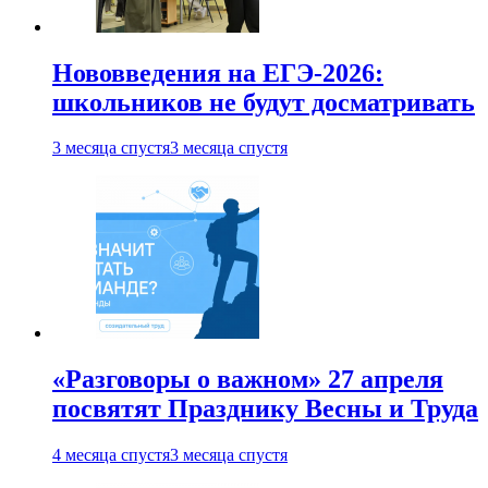
Нововведения на ЕГЭ-2026:
школьников не будут досматривать
3 месяца спустя
3 месяца спустя
«Разговоры о важном» 27 апреля
посвятят Празднику Весны и Труда
4 месяца спустя
3 месяца спустя