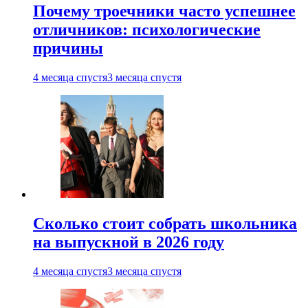
Почему троечники часто успешнее
отличников: психологические
причины
4 месяца спустя
3 месяца спустя
Сколько стоит собрать школьника
на выпускной в 2026 году
4 месяца спустя
3 месяца спустя