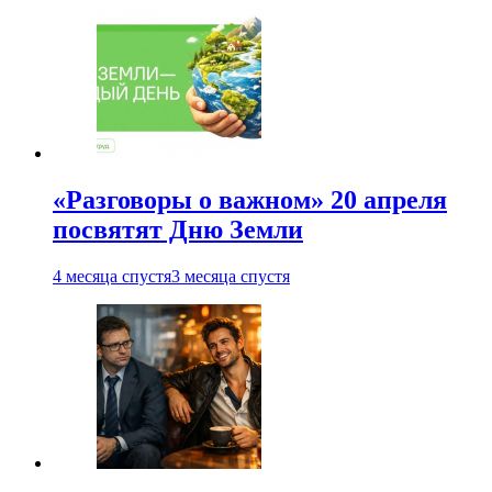
«Разговоры о важном» 20 апреля
посвятят Дню Земли
4 месяца спустя
3 месяца спустя