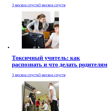
3 месяца спустя
3 месяца спустя
Токсичный учитель: как
распознать и что делать родителям
3 месяца спустя
3 месяца спустя