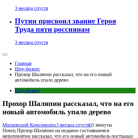
3 месяца спустя
Путин присвоил звание Героя
Труда пяти россиянам
3 месяца спустя
Главная
Шоу-бизнес
Прохор Шаляпин рассказал, что на его новый
автомобиль упало дерево
Шоу-бизнес
Прохор Шаляпин рассказал, что на его
новый автомобиль упало дерево
Московский Комсомолец
3 месяца спустя
0
1 минуты
Певец Прохор Шаляпин на недавно состоявшемся
мероприятии рассказал, что его новый автомобиль пострадал