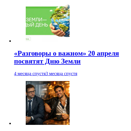
«Разговоры о важном» 20 апреля
посвятят Дню Земли
4 месяца спустя
3 месяца спустя