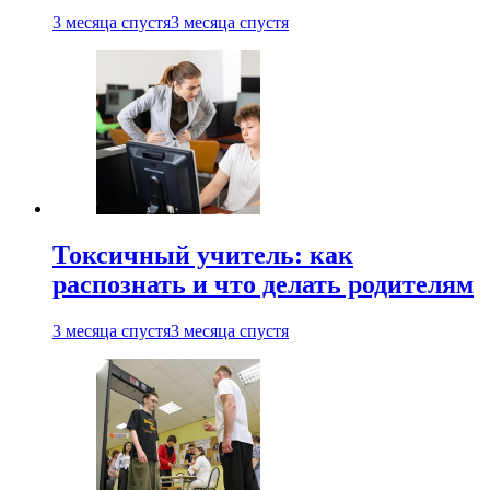
3 месяца спустя
3 месяца спустя
Токсичный учитель: как
распознать и что делать родителям
3 месяца спустя
3 месяца спустя