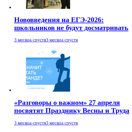
Нововведения на ЕГЭ-2026:
школьников не будут досматривать
3 месяца спустя
3 месяца спустя
«Разговоры о важном» 27 апреля
посвятят Празднику Весны и Труда
3 месяца спустя
3 месяца спустя