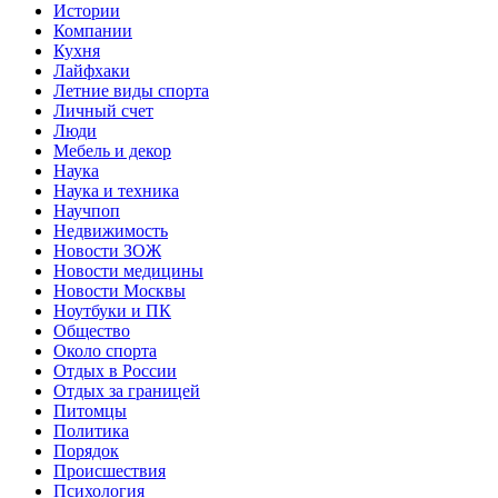
Истории
Компании
Кухня
Лайфхаки
Летние виды спорта
Личный счет
Люди
Мебель и декор
Наука
Наука и техника
Научпоп
Недвижимость
Новости ЗОЖ
Новости медицины
Новости Москвы
Ноутбуки и ПК
Общество
Около спорта
Отдых в России
Отдых за границей
Питомцы
Политика
Порядок
Происшествия
Психология