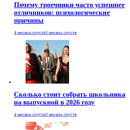
Почему троечники часто успешнее
отличников: психологические
причины
4 месяца спустя
3 месяца спустя
Сколько стоит собрать школьника
на выпускной в 2026 году
4 месяца спустя
3 месяца спустя