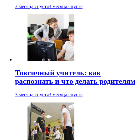
3 месяца спустя
3 месяца спустя
Токсичный учитель: как
распознать и что делать родителям
3 месяца спустя
3 месяца спустя