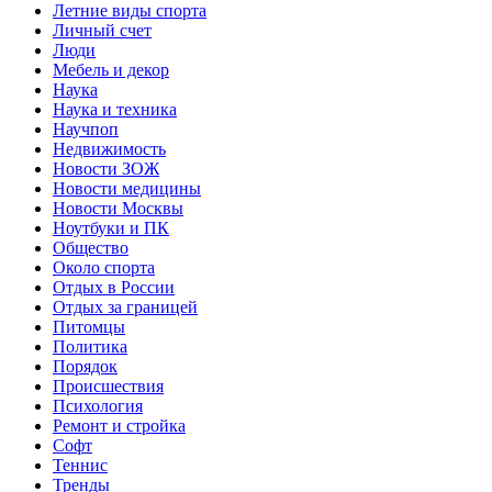
Летние виды спорта
Личный счет
Люди
Мебель и декор
Наука
Наука и техника
Научпоп
Недвижимость
Новости ЗОЖ
Новости медицины
Новости Москвы
Ноутбуки и ПК
Общество
Около спорта
Отдых в России
Отдых за границей
Питомцы
Политика
Порядок
Происшествия
Психология
Ремонт и стройка
Софт
Теннис
Тренды