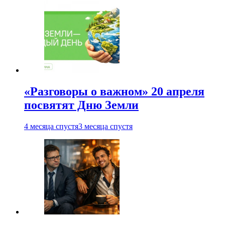
«Разговоры о важном» 20 апреля
посвятят Дню Земли
4 месяца спустя
3 месяца спустя