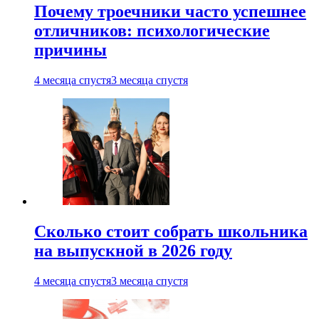
Почему троечники часто успешнее
отличников: психологические
причины
4 месяца спустя
3 месяца спустя
Сколько стоит собрать школьника
на выпускной в 2026 году
4 месяца спустя
3 месяца спустя