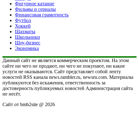
Фигурное катание
Фильмы и сериалы
Финансовая грамотность
Футбол
Хоккей
Шахматы
Школьники
Шоу-бизнес
Экономика
Данный сайт не является коммерческим проектом. На этом
сайте ни чего не продают, ни чего не покупают, ни какие
услуги не оказываются. Сайт представляет собой ленту
новостей RSS канала news.rambler.ru, newsru.com. Материалы
публикуются без искажения, ответственность за
достоверность публикуемых новостей Администрация сайта
не несёт.
Сайт от bmb2site @ 2026