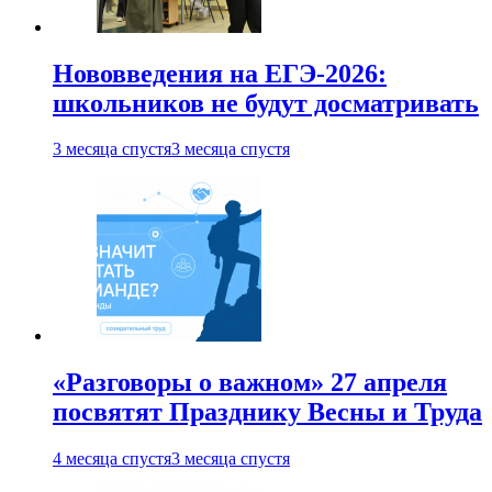
Нововведения на ЕГЭ-2026:
школьников не будут досматривать
3 месяца спустя
3 месяца спустя
«Разговоры о важном» 27 апреля
посвятят Празднику Весны и Труда
4 месяца спустя
3 месяца спустя