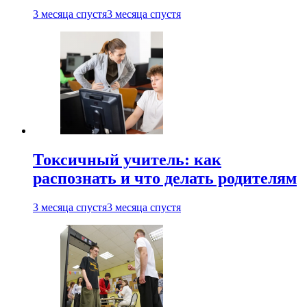
3 месяца спустя
3 месяца спустя
Токсичный учитель: как
распознать и что делать родителям
3 месяца спустя
3 месяца спустя