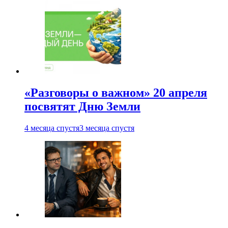
«Разговоры о важном» 20 апреля
посвятят Дню Земли
4 месяца спустя
3 месяца спустя