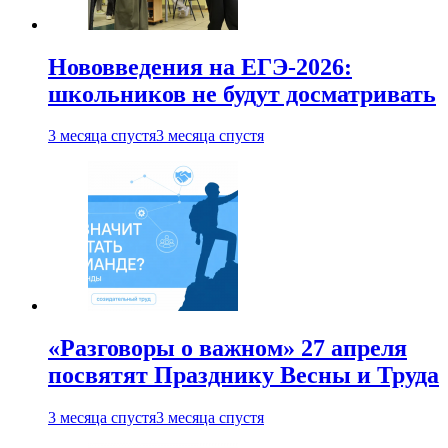
Нововведения на ЕГЭ-2026:
школьников не будут досматривать
3 месяца спустя
3 месяца спустя
«Разговоры о важном» 27 апреля
посвятят Празднику Весны и Труда
3 месяца спустя
3 месяца спустя