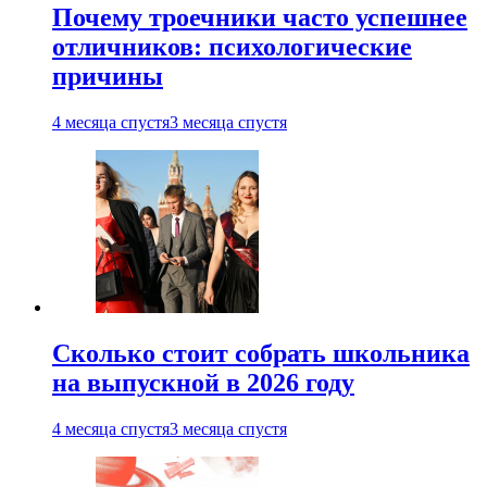
Почему троечники часто успешнее
отличников: психологические
причины
4 месяца спустя
3 месяца спустя
Сколько стоит собрать школьника
на выпускной в 2026 году
4 месяца спустя
3 месяца спустя