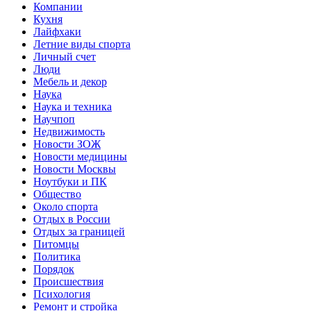
Компании
Кухня
Лайфхаки
Летние виды спорта
Личный счет
Люди
Мебель и декор
Наука
Наука и техника
Научпоп
Недвижимость
Новости ЗОЖ
Новости медицины
Новости Москвы
Ноутбуки и ПК
Общество
Около спорта
Отдых в России
Отдых за границей
Питомцы
Политика
Порядок
Происшествия
Психология
Ремонт и стройка