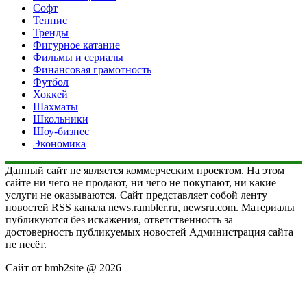
Софт
Теннис
Тренды
Фигурное катание
Фильмы и сериалы
Финансовая грамотность
Футбол
Хоккей
Шахматы
Школьники
Шоу-бизнес
Экономика
Данный сайт не является коммерческим проектом. На этом
сайте ни чего не продают, ни чего не покупают, ни какие
услуги не оказываются. Сайт представляет собой ленту
новостей RSS канала news.rambler.ru, newsru.com. Материалы
публикуются без искажения, ответственность за
достоверность публикуемых новостей Администрация сайта
не несёт.
Сайт от bmb2site @ 2026