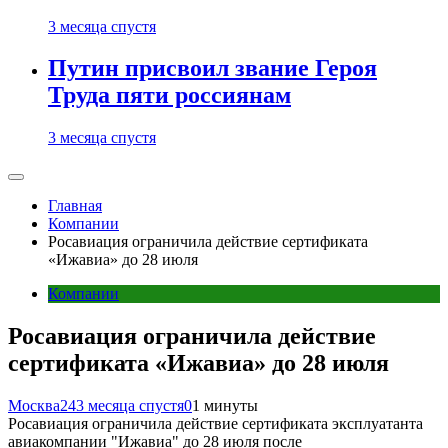
3 месяца спустя
Путин присвоил звание Героя
Труда пяти россиянам
3 месяца спустя
Главная
Компании
Росавиация ограничила действие сертификата
«Ижавиа» до 28 июля
Компании
Росавиация ограничила действие
сертификата «Ижавиа» до 28 июля
Москва24
3 месяца спустя
0
1 минуты
Росавиация ограничила действие сертификата эксплуатанта
авиакомпании "Ижавиа" до 28 июля после