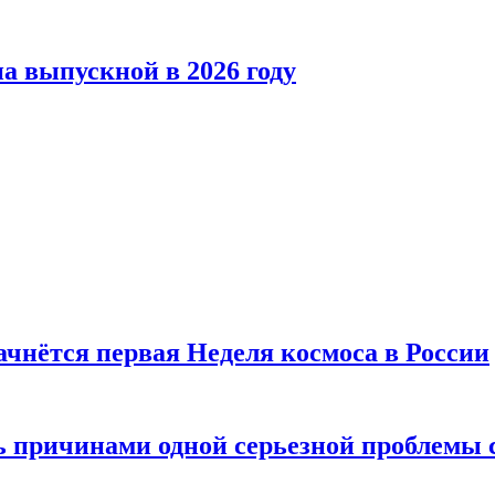
а выпускной в 2026 году
ачнётся первая Неделя космоса в России
ь причинами одной серьезной проблемы 