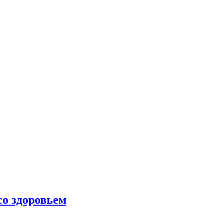
со здоровьем