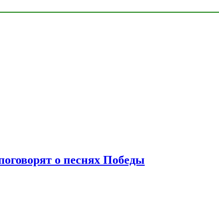
 поговорят о песнях Победы