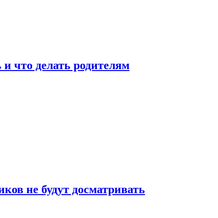
 и что делать родителям
ков не будут досматривать