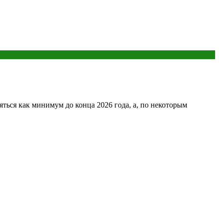
ться как минимум до конца 2026 года, а, по некоторым