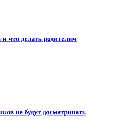
 и что делать родителям
ков не будут досматривать