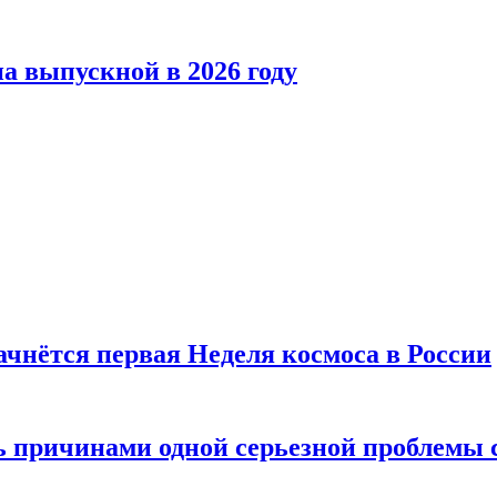
а выпускной в 2026 году
ачнётся первая Неделя космоса в России
ь причинами одной серьезной проблемы 