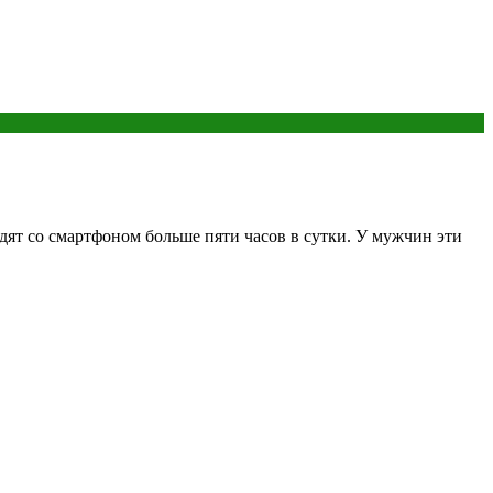
т со смартфоном больше пяти часов в сутки. У мужчин эти