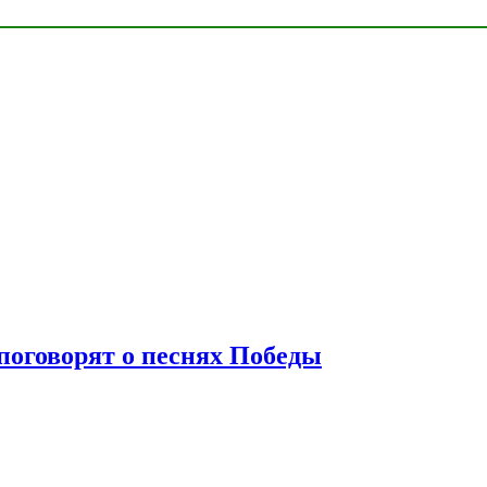
 поговорят о песнях Победы