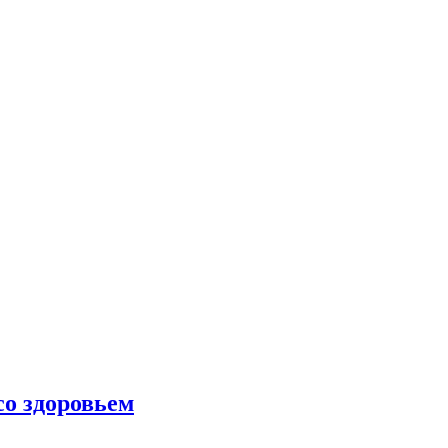
со здоровьем