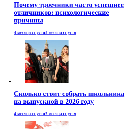
Почему троечники часто успешнее
отличников: психологические
причины
4 месяца спустя
3 месяца спустя
Сколько стоит собрать школьника
на выпускной в 2026 году
4 месяца спустя
3 месяца спустя