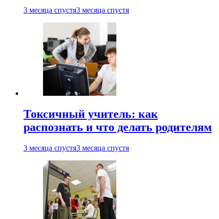
3 месяца спустя
3 месяца спустя
Токсичный учитель: как
распознать и что делать родителям
3 месяца спустя
3 месяца спустя