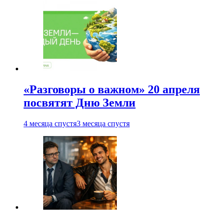
«Разговоры о важном» 20 апреля
посвятят Дню Земли
4 месяца спустя
3 месяца спустя