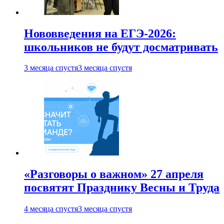
Нововведения на ЕГЭ-2026:
школьников не будут досматривать
3 месяца спустя
3 месяца спустя
«Разговоры о важном» 27 апреля
посвятят Празднику Весны и Труда
4 месяца спустя
3 месяца спустя