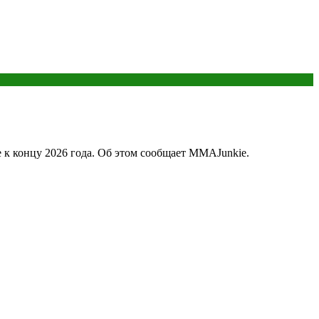
к концу 2026 года. Об этом сообщает MMAJunkie.