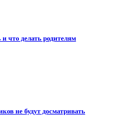
 и что делать родителям
ков не будут досматривать