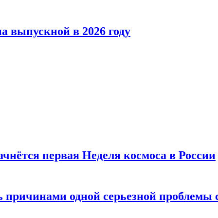
а выпускной в 2026 году
ачнётся первая Неделя космоса в России
ь причинами одной серьезной проблемы 