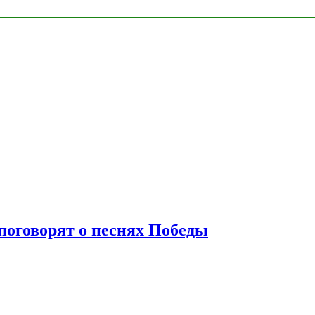
 поговорят о песнях Победы