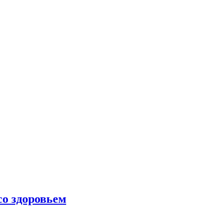
со здоровьем