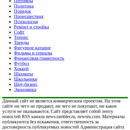
Питомцы
Политика
Порядок
Происшествия
Психология
Ремонт и стройка
Софт
Теннис
Тренды
Фигурное катание
Фильмы и сериалы
Финансовая грамотность
Футбол
Хоккей
Шахматы
Школьники
Шоу-бизнес
Экономика
Данный сайт не является коммерческим проектом. На этом
сайте ни чего не продают, ни чего не покупают, ни какие
услуги не оказываются. Сайт представляет собой ленту
новостей RSS канала news.rambler.ru, newsru.com. Материалы
публикуются без искажения, ответственность за
достоверность публикуемых новостей Администрация сайта