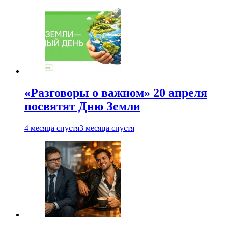
«Разговоры о важном» 20 апреля
посвятят Дню Земли
4 месяца спустя
3 месяца спустя