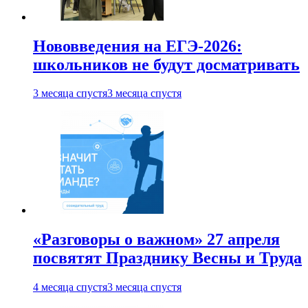
Нововведения на ЕГЭ-2026:
школьников не будут досматривать
3 месяца спустя
3 месяца спустя
«Разговоры о важном» 27 апреля
посвятят Празднику Весны и Труда
4 месяца спустя
3 месяца спустя