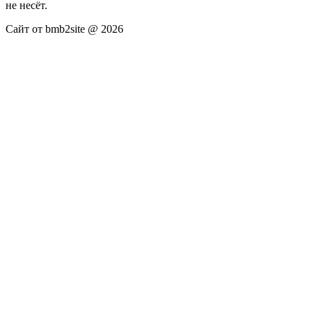
не несёт.
Сайт от bmb2site @ 2026