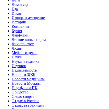
Дети
Дом и сад
Еда
Игры
Импортозамещение
Истории
Компании
Кухня
Лайфхаки
Летние виды спорта
Личный счет
Люди
Мебель и декор
Наука
Наука и техника
Научпоп
Недвижимость
Новости ЗОЖ
Новости медицины
Новости Москвы
Ноутбуки и ПК
Общество
Около спорта
Отдых в России
Отдых за границей