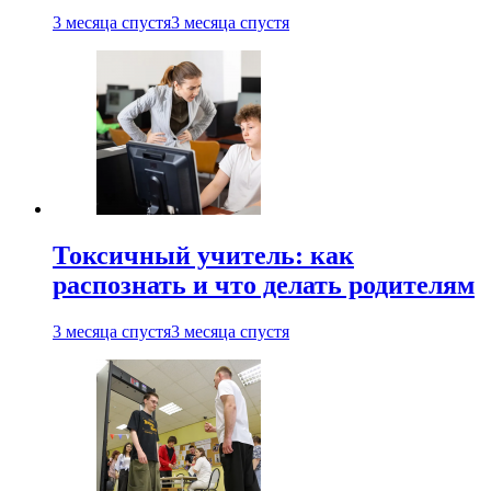
3 месяца спустя
3 месяца спустя
Токсичный учитель: как
распознать и что делать родителям
3 месяца спустя
3 месяца спустя