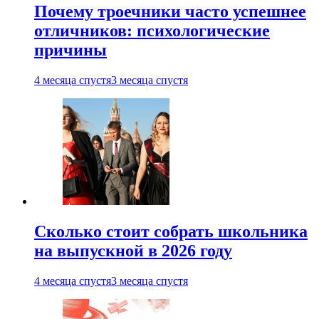
Почему троечники часто успешнее
отличников: психологические
причины
4 месяца спустя
3 месяца спустя
Сколько стоит собрать школьника
на выпускной в 2026 году
4 месяца спустя
3 месяца спустя