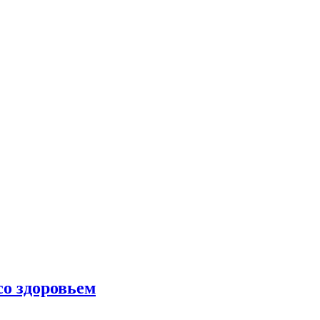
со здоровьем