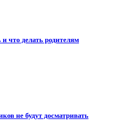
 и что делать родителям
ков не будут досматривать