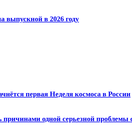
а выпускной в 2026 году
ачнётся первая Неделя космоса в России
ь причинами одной серьезной проблемы 