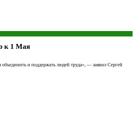
ю к 1 Мая
я объединить и поддержать людей труда», — заявил Сергей