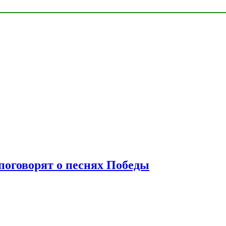
 поговорят о песнях Победы