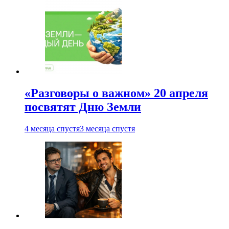
«Разговоры о важном» 20 апреля
посвятят Дню Земли
4 месяца спустя
3 месяца спустя