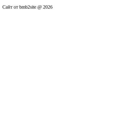
Сайт от bmb2site @ 2026