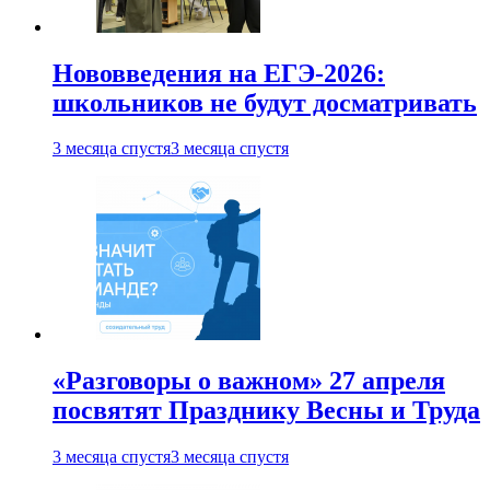
Нововведения на ЕГЭ-2026:
школьников не будут досматривать
3 месяца спустя
3 месяца спустя
«Разговоры о важном» 27 апреля
посвятят Празднику Весны и Труда
3 месяца спустя
3 месяца спустя