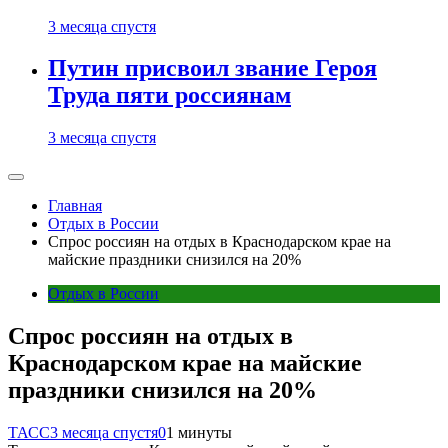
3 месяца спустя
Путин присвоил звание Героя
Труда пяти россиянам
3 месяца спустя
Главная
Отдых в России
Спрос россиян на отдых в Краснодарском крае на
майские праздники снизился на 20%
Отдых в России
Спрос россиян на отдых в
Краснодарском крае на майские
праздники снизился на 20%
ТАСС
3 месяца спустя
0
1 минуты