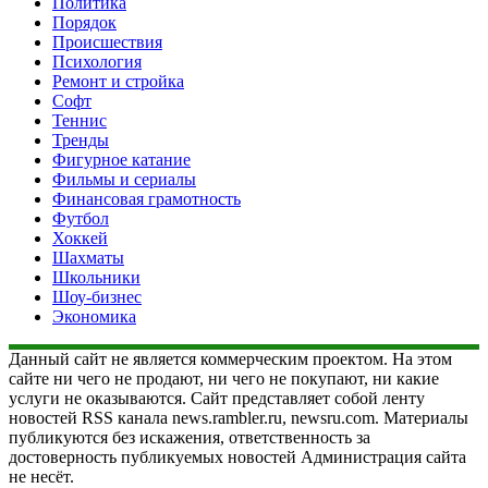
Политика
Порядок
Происшествия
Психология
Ремонт и стройка
Софт
Теннис
Тренды
Фигурное катание
Фильмы и сериалы
Финансовая грамотность
Футбол
Хоккей
Шахматы
Школьники
Шоу-бизнес
Экономика
Данный сайт не является коммерческим проектом. На этом
сайте ни чего не продают, ни чего не покупают, ни какие
услуги не оказываются. Сайт представляет собой ленту
новостей RSS канала news.rambler.ru, newsru.com. Материалы
публикуются без искажения, ответственность за
достоверность публикуемых новостей Администрация сайта
не несёт.