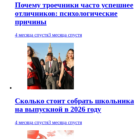
Почему троечники часто успешнее
отличников: психологические
причины
4 месяца спустя
3 месяца спустя
Сколько стоит собрать школьника
на выпускной в 2026 году
4 месяца спустя
3 месяца спустя