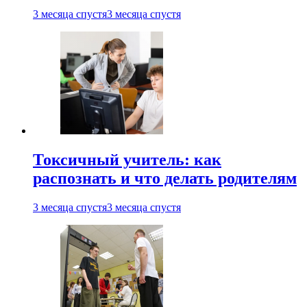
3 месяца спустя
3 месяца спустя
Токсичный учитель: как
распознать и что делать родителям
3 месяца спустя
3 месяца спустя