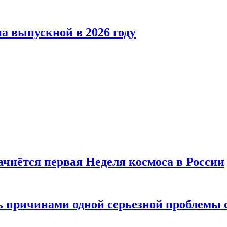
а выпускной в 2026 году
ачнётся первая Неделя космоса в России
ь причинами одной серьезной проблемы 