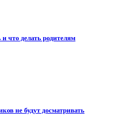
 и что делать родителям
ков не будут досматривать