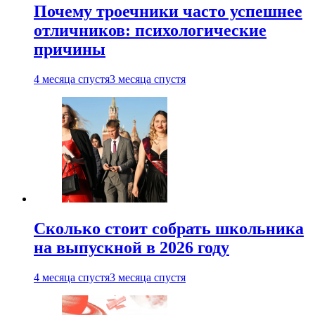
Почему троечники часто успешнее
отличников: психологические
причины
4 месяца спустя
3 месяца спустя
Сколько стоит собрать школьника
на выпускной в 2026 году
4 месяца спустя
3 месяца спустя