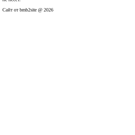
Сайт от bmb2site @ 2026