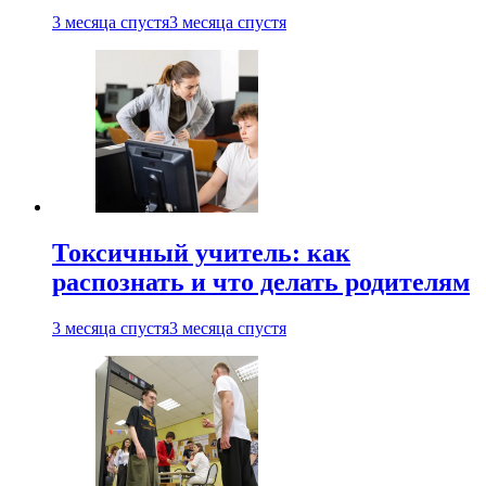
3 месяца спустя
3 месяца спустя
Токсичный учитель: как
распознать и что делать родителям
3 месяца спустя
3 месяца спустя