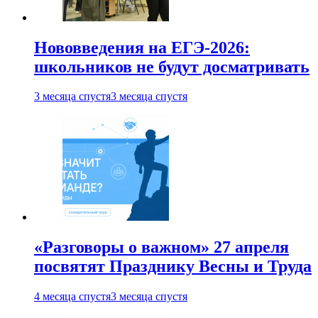
Нововведения на ЕГЭ-2026:
школьников не будут досматривать
3 месяца спустя
3 месяца спустя
«Разговоры о важном» 27 апреля
посвятят Празднику Весны и Труда
4 месяца спустя
3 месяца спустя