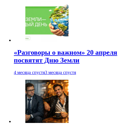
«Разговоры о важном» 20 апреля
посвятят Дню Земли
4 месяца спустя
3 месяца спустя