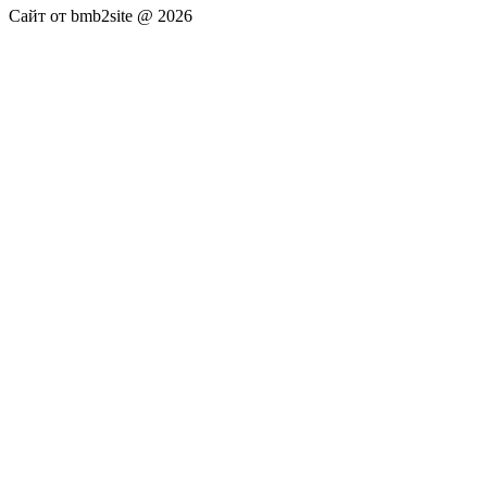
Сайт от bmb2site @ 2026