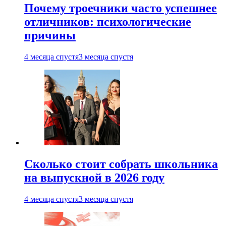
Почему троечники часто успешнее
отличников: психологические
причины
4 месяца спустя
3 месяца спустя
Сколько стоит собрать школьника
на выпускной в 2026 году
4 месяца спустя
3 месяца спустя