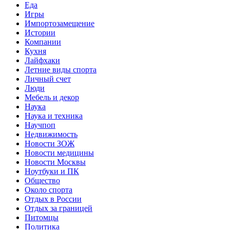
Еда
Игры
Импортозамещение
Истории
Компании
Кухня
Лайфхаки
Летние виды спорта
Личный счет
Люди
Мебель и декор
Наука
Наука и техника
Научпоп
Недвижимость
Новости ЗОЖ
Новости медицины
Новости Москвы
Ноутбуки и ПК
Общество
Около спорта
Отдых в России
Отдых за границей
Питомцы
Политика