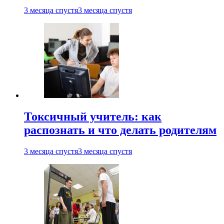
3 месяца спустя
3 месяца спустя
Токсичный учитель: как
распознать и что делать родителям
3 месяца спустя
3 месяца спустя