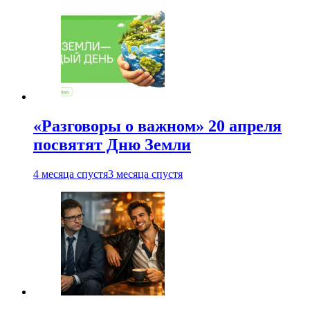
«Разговоры о важном» 20 апреля
посвятят Дню Земли
4 месяца спустя
3 месяца спустя