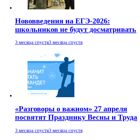
Нововведения на ЕГЭ-2026:
школьников не будут досматривать
3 месяца спустя
3 месяца спустя
«Разговоры о важном» 27 апреля
посвятят Празднику Весны и Труда
3 месяца спустя
3 месяца спустя