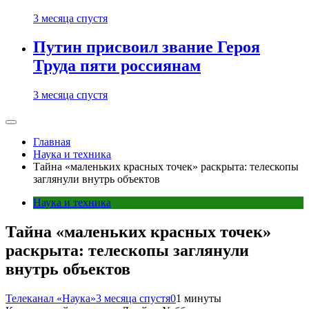
3 месяца спустя
Путин присвоил звание Героя
Труда пяти россиянам
3 месяца спустя
Главная
Наука и техника
Тайна «маленьких красных точек» раскрыта: телескопы
заглянули внутрь объектов
Наука и техника
Тайна «маленьких красных точек»
раскрыта: телескопы заглянули
внутрь объектов
Телеканал «Наука»
3 месяца спустя
0
1 минуты