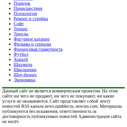
Порядок
Происшествия
Психология
Ремонт и стройка
Софт
Теннис
Тренды
Фигурное катание
Фильмы и сериалы
Финансовая грамотность
Футбол
Хоккей
Шахматы
Школьники
Шоу-бизнес
Экономика
Данный сайт не является коммерческим проектом. На этом
сайте ни чего не продают, ни чего не покупают, ни какие
услуги не оказываются. Сайт представляет собой ленту
новостей RSS канала news.rambler.ru, newsru.com. Материалы
публикуются без искажения, ответственность за
достоверность публикуемых новостей Администрация сайта
не несёт.